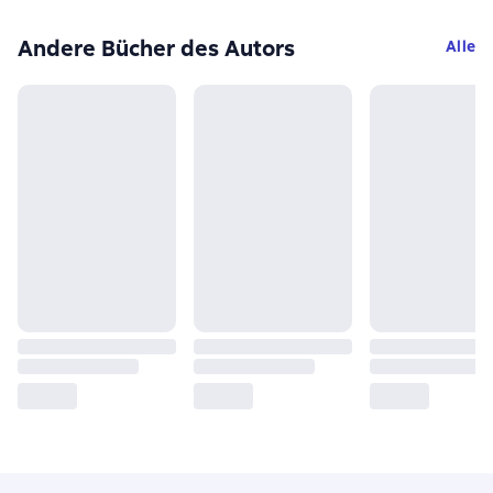
Andere Bücher des Autors
Alle