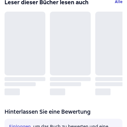
Leser dieser Bücher lesen auch
Alle
Hinterlassen Sie eine Bewertung
Einloggen
, um das Buch zu bewerten und eine