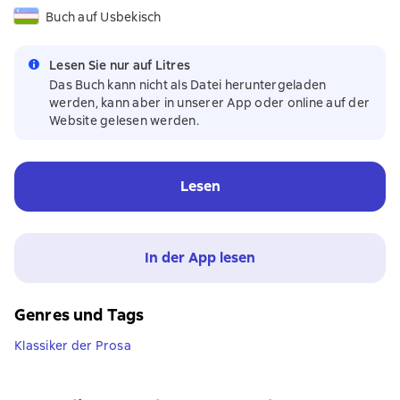
Buch auf Usbekisch
Lesen Sie nur auf Litres
Das Buch kann nicht als Datei heruntergeladen
werden, kann aber in unserer App oder online auf der
Website gelesen werden.
Lesen
In der App lesen
Genres und Tags
Klassiker der Prosa