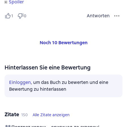
Spoiler
Antworten
1
0
Noch 10 Bewertungen
Hinterlassen Sie eine Bewertung
Einloggen
, um das Buch zu bewerten und eine
Bewertung zu hinterlassen
Zitate
150
Alle Zitate anzeigen