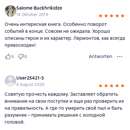
Salome Buckhrikidze
14 Oktober 2019
Очень интересная книга. Особенно поворот
событий в конце. Совсем не ожидала. Хорошо
описаны герои и их характер. Лермонтов, как всегда
превосходен!
Antworten
5
0
User25421-3
4 August 2020
Советую прочесть каждому. Заставляет обратить
внимание на свои поступки и еще раз проверить их
на правильность. А где-то умерить свой пыл и быть
разумнее – принимать решения с холодной
головой.