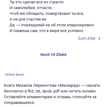
Ты это сделал все из страсти
И самолюбия, отчасти, -
Чтоб ею обладать, пожертвовал ты все,
А не для счастия ее.
Да, — пораздумай-ка об этом хладнокровно
И скажешь сам, что в мире все условно.
Zum Zitat
Noch 10 Zitate
Online lesen
Книга Михаила Лермонтова «Маскарад» — скачать
бесплатно в fb2, txt, epub, pdf или читать онлайн.
Оставляйте комментарии и отзывы, голосуйте за
понравившиеся.