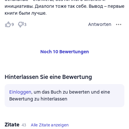
инициативы. Диалоги тоже так себе. Вывод – первые
книги были лучше.
Antworten
9
3
Noch 10 Bewertungen
Hinterlassen Sie eine Bewertung
Einloggen
, um das Buch zu bewerten und eine
Bewertung zu hinterlassen
Zitate
43
Alle Zitate anzeigen