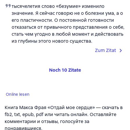
тысячелетия слово «безумие» изменило
значение. Я сейчас говорю не о болезни ума, а о
его пластичности. О постоянной готовности
отказаться от привычного представления о себе,
стать чем угодно в любой момент и действовать
из глубины этого нового существа.
Zum Zitat
Noch 10 Zitate
Online lesen
Книга Макса Фрая «Отдай мое сердце» — скачать в
fb2, txt, epub, pdf или читать онлайн. Оставляйте
комментарии и отзывы, голосуйте за
понравившиеся.