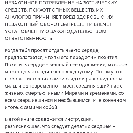
НЕЗАКОННОЕ ПОТРЕБЛЕНИЕ НАРКОТИЧЕСКИХ
СРЕДСТВ, ПСИХОТРОПНЫХ ВЕЩЕСТВ, ИХ
АНАЛОГОВ ПРИЧИНЯЕТ ВРЕД ЗДОРОВЬЮ, ИХ
НЕЗАКОННЫЙ ОБОРОТ ЗАПРЕЩЕН И ВЛЕЧЕТ
УСТАНОВЛЕННУЮ ЗАКОНОДАТЕЛЬСТВОМ
ОТВЕТСТВЕННОСТЬ
Когда тебя просят отдать чье-то сердце,
предполагается, что ты его перед этим похитил.
Похитить сердце – величайшее одолжение, которое
может сделать один человек другому. Потому что
любовь – источник самой сладкой разновидности
силы, и одновременно – мост, соединяющий нас с
жизнью, смертью, иными Мирами и временами, со
всем свершившимся и несбывшимся. И, в конечном
итоге, с самими собой.
В этой книге содержится инструкция,
разъясняющая, что следует делать с сердцем –