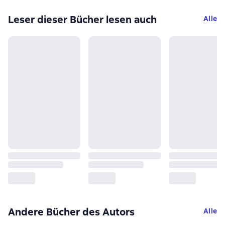
Leser dieser Bücher lesen auch
Alle
Andere Bücher des Autors
Alle