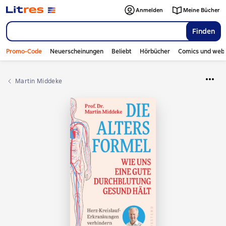
Anmelden
Meine Bücher
Finden
Promo-Code
Neuerscheinungen
Beliebt
Hörbücher
Comics und web
Martin Middeke