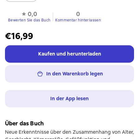
0,0
0
Bewerten Sie das Buch
Kommentar hinterlassen
€16,99
Kaufen und herunterladen
In den Warenkorb legen
In der App lesen
Über das Buch
Neue Erkenntnisse über den Zusammenhang von Alter,