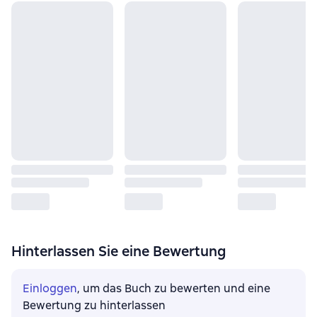
Hinterlassen Sie eine Bewertung
Einloggen
, um das Buch zu bewerten und eine
Bewertung zu hinterlassen