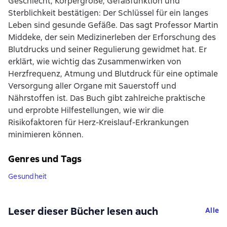
Geschlecht, Körpergröße, Gefäßfunktion und
Sterblichkeit bestätigen: Der Schlüssel für ein langes
Leben sind gesunde Gefäße. Das sagt Professor Martin
Middeke, der sein Medizinerleben der Erforschung des
Blutdrucks und seiner Regulierung gewidmet hat. Er
erklärt, wie wichtig das Zusammenwirken von
Herzfrequenz, Atmung und Blutdruck für eine optimale
Versorgung aller Organe mit Sauerstoff und
Nährstoffen ist. Das Buch gibt zahlreiche praktische
und erprobte Hilfestellungen, wie wir die
Risikofaktoren für Herz-Kreislauf-Erkrankungen
minimieren können.
Genres und Tags
Gesundheit
Leser dieser Bücher lesen auch
Alle