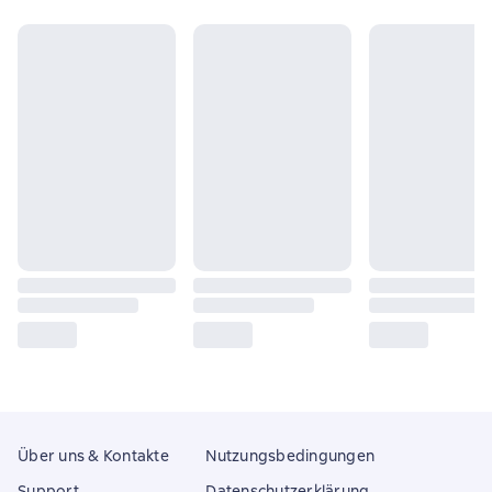
Über uns & Kontakte
Nutzungsbedingungen
Support
Datenschutzerklärung