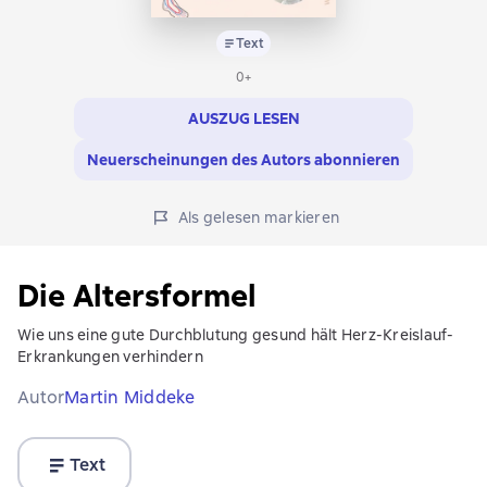
Text
0+
AUSZUG LESEN
Neuerscheinungen des Autors abonnieren
Als gelesen markieren
Die Altersformel
Wie uns eine gute Durchblutung gesund hält Herz-Kreislauf-
Erkrankungen verhindern
Autor
Martin Middeke
Text