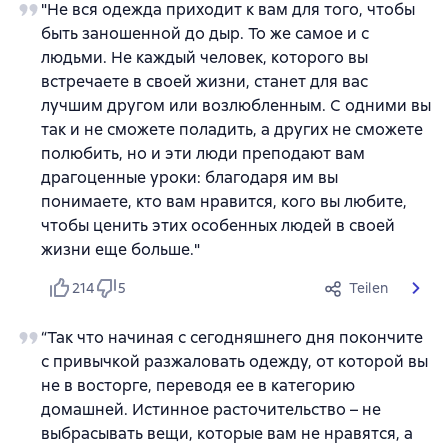
"Не вся одежда приходит к вам для того, чтобы
быть заношенной до дыр. То же самое и с
людьми. Не каждый человек, которого вы
встречаете в своей жизни, станет для вас
лучшим другом или возлюбленным. С одними вы
так и не сможете поладить, а других не сможете
полюбить, но и эти люди преподают вам
драгоценные уроки: благодаря им вы
понимаете, кто вам нравится, кого вы любите,
чтобы ценить этих особенных людей в своей
жизни еще больше."
214
5
Teilen
“Так что начиная с сегодняшнего дня покончите
с привычкой разжаловать одежду, от которой вы
не в восторге, переводя ее в категорию
домашней. Истинное расточительство – не
выбрасывать вещи, которые вам не нравятся, а