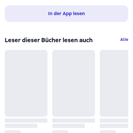
In der App lesen
Leser dieser Bücher lesen auch
Alle