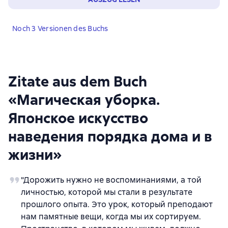
Noch 3 Versionen des Buchs
Zitate aus dem Buch
«Магическая уборка.
Японское искусство
наведения порядка дома и в
жизни»
"Дорожить нужно не воспоминаниями, а той
личностью, которой мы стали в результате
прошлого опыта. Это урок, который преподают
нам памятные вещи, когда мы их сортируем.