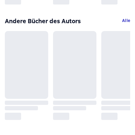
Andere Bücher des Autors
Alle