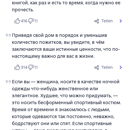
книгой, как раз и есть то время, когда нужно ее
прочесть.
416
11
Teilen
Приведя свой дом в порядок и уменьшив
количество пожитков, вы увидите, в чём
заключаются ваши истинные ценности, что по-
настоящему важно для вас в жизни.
314
11
Teilen
Если вы — женщина, носите в качестве ночной
одежды что-нибудь женственное или
элегантное. Худшее, что можно придумать, —
это носить бесформенный спортивный костюм.
Время от времени я знакомлюсь с людьми,
которые одеваются так постоянно, неважно,
бодрствуют они или спят. Если спортивные