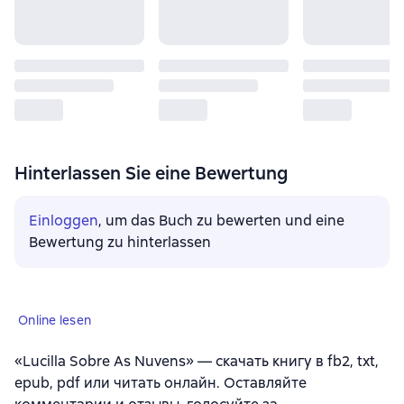
Hinterlassen Sie eine Bewertung
Einloggen
, um das Buch zu bewerten und eine
Bewertung zu hinterlassen
Online lesen
«Lucilla Sobre As Nuvens» — скачать книгу в fb2, txt,
epub, pdf или читать онлайн. Оставляйте