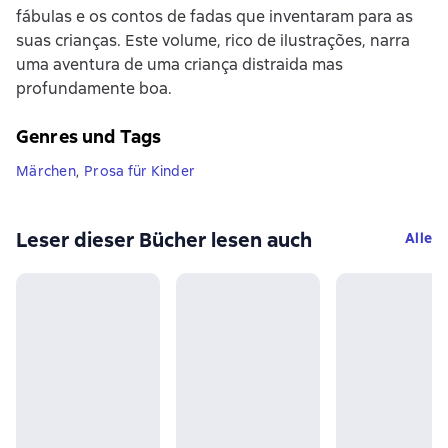
fábulas e os contos de fadas que inventaram para as
suas crianças. Este volume, rico de ilustrações, narra
uma aventura de uma criança distraida mas
profundamente boa.
Genres und Tags
Märchen
,
Prosa für Kinder
Leser dieser Bücher lesen auch
Alle