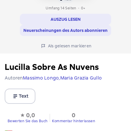
Umfang 14 Seiten
0+
AUSZUG LESEN
Neuerscheinungen des Autors abonnieren
Als gelesen markieren
Lucilla Sobre As Nuvens
Autoren
Massimo Longo,
Maria Grazia Gullo
Text
0,0
0
Bewerten Sie das Buch
Kommentar hinterlassen