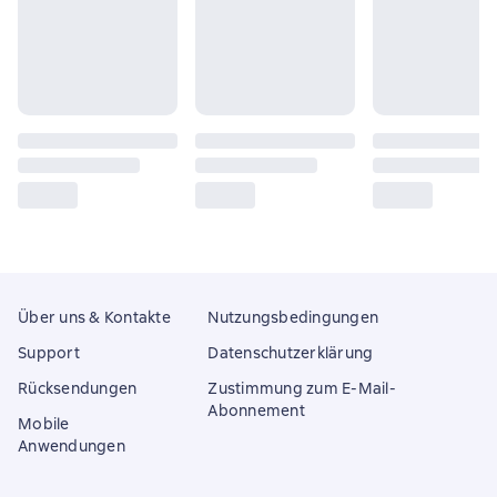
Über uns & Kontakte
Nutzungsbedingungen
Support
Datenschutzerklärung
Rücksendungen
Zustimmung zum E-Mail-
Abonnement
Mobile
Anwendungen