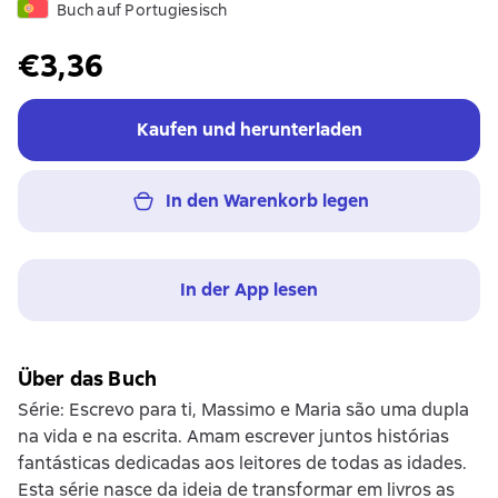
Buch auf Portugiesisch
€3,36
Kaufen und herunterladen
In den Warenkorb legen
In der App lesen
Über das Buch
Série: Escrevo para ti, Massimo e Maria são uma dupla
na vida e na escrita. Amam escrever juntos histórias
fantásticas dedicadas aos leitores de todas as idades.
Esta série nasce da ideia de transformar em livros as