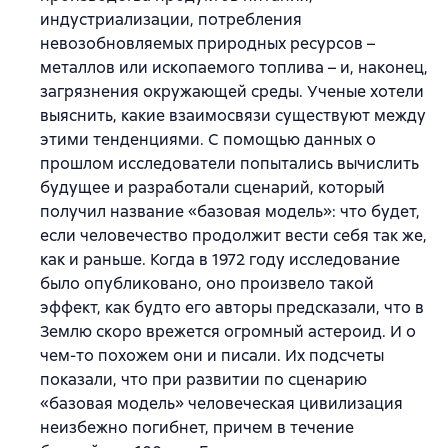
индустриализации, потребления
невозобновляемых природных ресурсов –
металлов или ископаемого топлива – и, наконец,
загрязнения окружающей среды. Ученые хотели
выяснить, какие взаимосвязи существуют между
этими тенденциями. С помощью данных о
прошлом исследователи попытались вычислить
будущее и разработали сценарий, который
получил название «базовая модель»: что будет,
если человечество продолжит вести себя так же,
как и раньше. Когда в 1972 году исследование
было опубликовано, оно произвело такой
эффект, как будто его авторы предсказали, что в
Землю скоро врежется огромный астероид. И о
чем-то похожем они и писали. Их подсчеты
показали, что при развитии по сценарию
«базовая модель» человеческая цивилизация
неизбежно погибнет, причем в течение