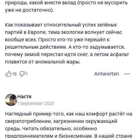
природы, какой внести вклад (просто не мусорить
уже не достаточно).
Как показывает относительный успех зелёных
партий в Европе, тема экологии волнует сейчас
вообще всех. Просто кто-то уже перешёл к
решительным действиям. А кто-то задумывается,
почему зимой перестал идти снег, а летом асфальт
плавится от аномальной жары.
Antworten
18
1
Настя
1 September 2021
Наглядный пример того, как наш комфорт растёт на
сверхпотреблении, загрязнении окружающей
среды. Читать обязательно, особенно
предпринимателям и бизнесменам. В нашей стране