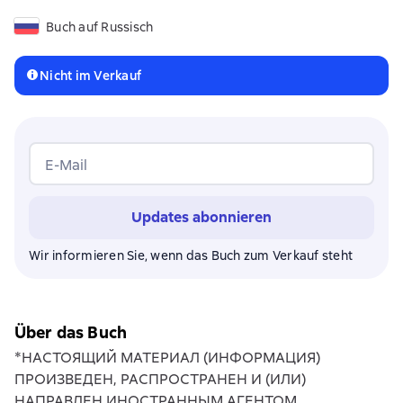
Buch auf Russisch
Nicht im Verkauf
E-Mail
Updates abonnieren
Wir informieren Sie, wenn das Buch zum Verkauf steht
Über das Buch
*НАСТОЯЩИЙ МАТЕРИАЛ (ИНФОРМАЦИЯ)
ПРОИЗВЕДЕН, РАСПРОСТРАНЕН И (ИЛИ)
НАПРАВЛЕН ИНОСТРАННЫМ АГЕНТОМ