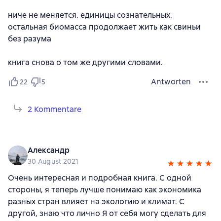
ниче не меняется. единицы сознательных.
остальная биомасса продолжает жить как свиньи
без разума
книга снова о том же другими словами.
Antworten
22
5
2 Kommentare
Александр
30 August 2021
Очень интересная и подробная книга. С одной
стороны, я теперь лучше понимаю как экономика
разных стран влияет на экологию и климат. С
другой, знаю что лично Я от себя могу сделать для