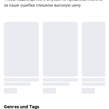
за наши ошибки слишком высокую цену.
Genres und Tags