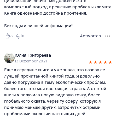
цивилизации. Значит мы должен искать
комплексный подход к решению проблемы климата.
Книга однозначно достойна прочтения.
Без воды и лишней информации!!
Antworten
8
0
Юлия Григорьева
13 Dezember 2021
Еще в середине книги я уже знала, что назову ее
лучшей прочитанной книгой года. Я довольно
давно погружена в тему экологических проблем,
более того, это моя настоящая страсть. А от этой
книги я получила новую видовую точку, более
глобального охвата, через ту сферу, которую я
понимаю меньше других, затронутых острыми
проблемами экологии настоящих дней.