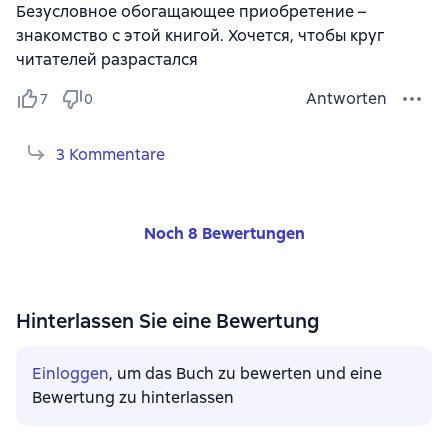
Безусловное обогащающее приобретение –
знакомство с этой книгой. Хочется, чтобы круг
читателей разрастался
Antworten
7
0
3 Kommentare
Noch 8 Bewertungen
Hinterlassen Sie eine Bewertung
Einloggen
, um das Buch zu bewerten und eine
Bewertung zu hinterlassen