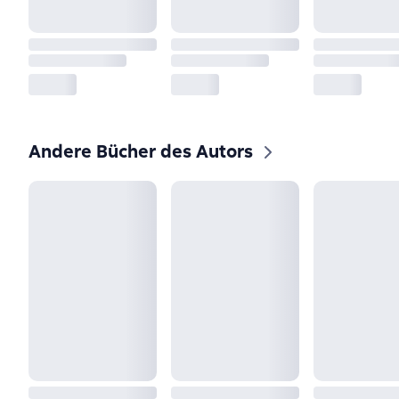
Andere Bücher des Autors