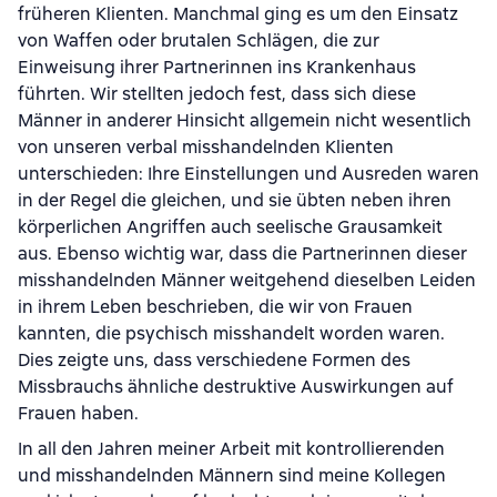
früheren Klienten. Manchmal ging es um den Einsatz
von Waffen oder brutalen Schlägen, die zur
Einweisung ihrer Partnerinnen ins Krankenhaus
führten. Wir stellten jedoch fest, dass sich diese
Männer in anderer Hinsicht allgemein nicht wesentlich
von unseren verbal misshandelnden Klienten
unterschieden: Ihre Einstellungen und Ausreden waren
in der Regel die gleichen, und sie übten neben ihren
körperlichen Angriffen auch seelische Grausamkeit
aus. Ebenso wichtig war, dass die Partnerinnen dieser
misshandelnden Männer weitgehend dieselben Leiden
in ihrem Leben beschrieben, die wir von Frauen
kannten, die psychisch misshandelt worden waren.
Dies zeigte uns, dass verschiedene Formen des
Missbrauchs ähnliche destruktive Auswirkungen auf
Frauen haben.
In all den Jahren meiner Arbeit mit kontrollierenden
und misshandelnden Männern sind meine Kollegen