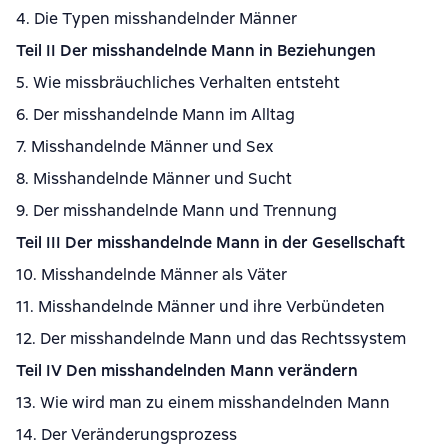
4. Die Typen misshandelnder Männer
Teil II
Der misshandelnde Mann in Beziehungen
5. Wie missbräuchliches Verhalten entsteht
6. Der misshandelnde Mann im Alltag
7. Misshandelnde Männer und Sex
8. Misshandelnde Männer und Sucht
9. Der misshandelnde Mann und Trennung
Teil III
Der misshandelnde Mann in der Gesellschaft
10. Misshandelnde Männer als Väter
11. Misshandelnde Männer und ihre Verbündeten
12. Der misshandelnde Mann und das Rechtssystem
Teil IV
Den misshandelnden Mann verändern
13. Wie wird man zu einem misshandelnden Mann
14. Der Veränderungsprozess