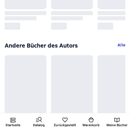
Andere Bücher des Autors
Alle
Startseite
Katalog
Zurückgestellt
Warenkorb
Meine Bücher