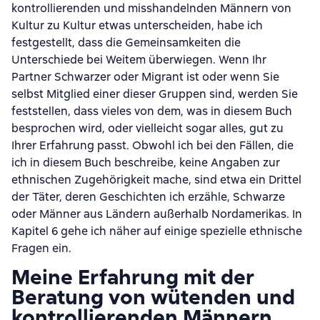
kontrollierenden und misshandelnden Männern von
Kultur zu Kultur etwas unterscheiden, habe ich
festgestellt, dass die Gemeinsamkeiten die
Unterschiede bei Weitem überwiegen. Wenn Ihr
Partner Schwarzer oder Migrant ist oder wenn Sie
selbst Mitglied einer dieser Gruppen sind, werden Sie
feststellen, dass vieles von dem, was in diesem Buch
besprochen wird, oder vielleicht sogar alles, gut zu
Ihrer Erfahrung passt. Obwohl ich bei den Fällen, die
ich in diesem Buch beschreibe, keine Angaben zur
ethnischen Zugehörigkeit mache, sind etwa ein Drittel
der Täter, deren Geschichten ich erzähle, Schwarze
oder Männer aus Ländern außerhalb Nordamerikas. In
Kapitel 6 gehe ich näher auf einige spezielle ethnische
Fragen ein.
Meine Erfahrung mit der
Beratung von wütenden und
kontrollierenden Männern