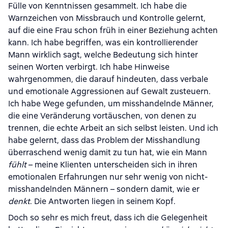
Fülle von Kenntnissen gesammelt. Ich habe die
Warnzeichen von Missbrauch und Kontrolle gelernt,
auf die eine Frau schon früh in einer Beziehung achten
kann. Ich habe begriffen, was ein kontrollierender
Mann wirklich sagt, welche Bedeutung sich hinter
seinen Worten verbirgt. Ich habe Hinweise
wahrgenommen, die darauf hindeuten, dass verbale
und emotionale Aggressionen auf Gewalt zusteuern.
Ich habe Wege gefunden, um misshandelnde Männer,
die eine Veränderung vortäuschen, von denen zu
trennen, die echte Arbeit an sich selbst leisten. Und ich
habe gelernt, dass das Problem der Misshandlung
überraschend wenig damit zu tun hat, wie ein Mann
fühlt
– meine Klienten unterscheiden sich in ihren
emotionalen Erfahrungen nur sehr wenig von nicht-
misshandelnden Männern – sondern damit, wie er
denkt
. Die Antworten liegen in seinem Kopf.
Doch so sehr es mich freut, dass ich die Gelegenheit