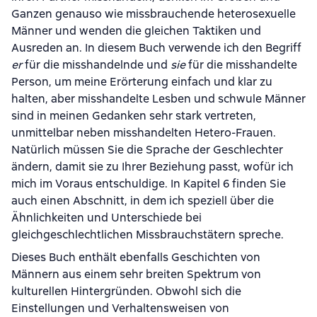
Ganzen genauso wie missbrauchende heterosexuelle
Männer und wenden die gleichen Taktiken und
Ausreden an. In diesem Buch verwende ich den Begriff
er
für die misshandelnde und
sie
für die misshandelte
Person, um meine Erörterung einfach und klar zu
halten, aber misshandelte Lesben und schwule Männer
sind in meinen Gedanken sehr stark vertreten,
unmittelbar neben misshandelten Hetero-Frauen.
Natürlich müssen Sie die Sprache der Geschlechter
ändern, damit sie zu Ihrer Beziehung passt, wofür ich
mich im Voraus entschuldige. In Kapitel 6 finden Sie
auch einen Abschnitt, in dem ich speziell über die
Ähnlichkeiten und Unterschiede bei
gleichgeschlechtlichen Missbrauchstätern spreche.
Dieses Buch enthält ebenfalls Geschichten von
Männern aus einem sehr breiten Spektrum von
kulturellen Hintergründen. Obwohl sich die
Einstellungen und Verhaltensweisen von