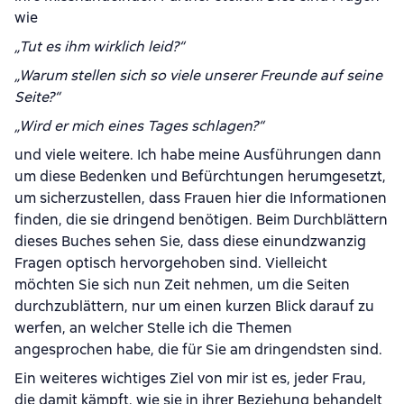
wie
„Tut es ihm wirklich leid?“
„Warum stellen sich so viele unserer Freunde auf seine
Seite?“
„Wird er mich eines Tages schlagen?“
und viele weitere. Ich habe meine Ausführungen dann
um diese Bedenken und Befürchtungen herumgesetzt,
um sicherzustellen, dass Frauen hier die Informationen
finden, die sie dringend benötigen. Beim Durchblättern
dieses Buches sehen Sie, dass diese einundzwanzig
Fragen optisch hervorgehoben sind. Vielleicht
möchten Sie sich nun Zeit nehmen, um die Seiten
durchzublättern, nur um einen kurzen Blick darauf zu
werfen, an welcher Stelle ich die Themen
angesprochen habe, die für Sie am dringendsten sind.
Ein weiteres wichtiges Ziel von mir ist es, jeder Frau,
die damit kämpft, wie sie in ihrer Beziehung behandelt