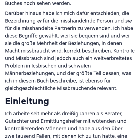
Buches noch sehen werden.
Darüber hinaus habe ich mich dafür entschieden, die
Bezeichnung
er
für die misshandelnde Person und
sie
für die misshandelte Partnerin zu verwenden. Ich habe
diese Begriffe gewählt, weil sie bequem sind und weil
sie die große Mehrheit der Beziehungen, in denen
Macht missbraucht wird, korrekt beschreiben. Kontrolle
und Missbrauch sind jedoch auch ein weitverbreitetes
Problem in lesbischen und schwulen
Männerbeziehungen, und der größte Teil dessen, was
ich in diesem Buch beschreibe, ist ebenso für
gleichgeschlechtliche Missbrauchende relevant.
Einleitung
Ich arbeite seit mehr als dreißig Jahren als Berater,
Gutachter und Ermittlungshelfer mit wütenden und
kontrollierenden Männern und habe aus den über
zweitausend Fällen, mit denen ich zu tun hatte, eine