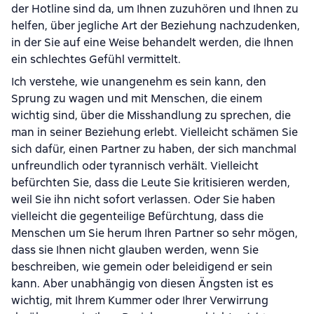
der Hotline sind da, um Ihnen zuzuhören und Ihnen zu
helfen, über jegliche Art der Beziehung nachzudenken,
in der Sie auf eine Weise behandelt werden, die Ihnen
ein schlechtes Gefühl vermittelt.
Ich verstehe, wie unangenehm es sein kann, den
Sprung zu wagen und mit Menschen, die einem
wichtig sind, über die Misshandlung zu sprechen, die
man in seiner Beziehung erlebt. Vielleicht schämen Sie
sich dafür, einen Partner zu haben, der sich manchmal
unfreundlich oder tyrannisch verhält. Vielleicht
befürchten Sie, dass die Leute Sie kritisieren werden,
weil Sie ihn nicht sofort verlassen. Oder Sie haben
vielleicht die gegenteilige Befürchtung, dass die
Menschen um Sie herum Ihren Partner so sehr mögen,
dass sie Ihnen nicht glauben werden, wenn Sie
beschreiben, wie gemein oder beleidigend er sein
kann. Aber unabhängig von diesen Ängsten ist es
wichtig, mit Ihrem Kummer oder Ihrer Verwirrung