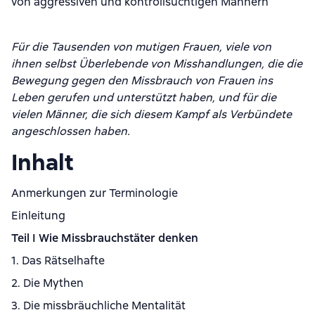
von aggressiven und kontrollsüchtigen Männern
Für die Tausenden von mutigen Frauen, viele von
ihnen selbst Überlebende von Misshandlungen, die die
Bewegung gegen den Missbrauch von Frauen ins
Leben gerufen und unterstützt haben, und für die
vielen Männer, die sich diesem Kampf als Verbündete
angeschlossen haben.
Inhalt
Anmerkungen zur Terminologie
Einleitung
Teil I
Wie Missbrauchstäter denken
1. Das Rätselhafte
2. Die Mythen
3. Die missbräuchliche Mentalität