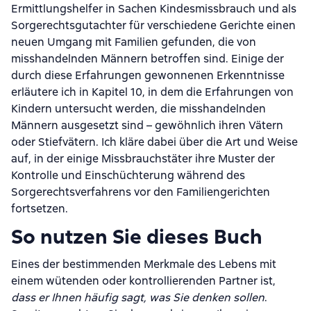
Ermittlungshelfer in Sachen Kindesmissbrauch und als
Sorgerechtsgutachter für verschiedene Gerichte einen
neuen Umgang mit Familien gefunden, die von
misshandelnden Männern betroffen sind. Einige der
durch diese Erfahrungen gewonnenen Erkenntnisse
erläutere ich in Kapitel 10, in dem die Erfahrungen von
Kindern untersucht werden, die misshandelnden
Männern ausgesetzt sind – gewöhnlich ihren Vätern
oder Stiefvätern. Ich kläre dabei über die Art und Weise
auf, in der einige Missbrauchstäter ihre Muster der
Kontrolle und Einschüchterung während des
Sorgerechtsverfahrens vor den Familiengerichten
fortsetzen.
So nutzen Sie dieses Buch
Eines der bestimmenden Merkmale des Lebens mit
einem wütenden oder kontrollierenden Partner ist,
dass er Ihnen häufig sagt, was Sie denken sollen
.