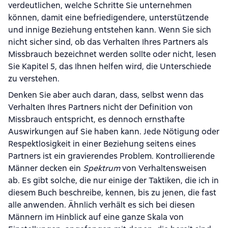
verdeutlichen, welche Schritte Sie unternehmen
können, damit eine befriedigendere, unterstützende
und innige Beziehung entstehen kann. Wenn Sie sich
nicht sicher sind, ob das Verhalten Ihres Partners als
Missbrauch bezeichnet werden sollte oder nicht, lesen
Sie Kapitel 5, das Ihnen helfen wird, die Unterschiede
zu verstehen.
Denken Sie aber auch daran, dass, selbst wenn das
Verhalten Ihres Partners nicht der Definition von
Missbrauch entspricht, es dennoch ernsthafte
Auswirkungen auf Sie haben kann. Jede Nötigung oder
Respektlosigkeit in einer Beziehung seitens eines
Partners ist ein gravierendes Problem. Kontrollierende
Männer decken ein
Spektrum
von Verhaltensweisen
ab. Es gibt solche, die nur einige der Taktiken, die ich in
diesem Buch beschreibe, kennen, bis zu jenen, die fast
alle anwenden. Ähnlich verhält es sich bei diesen
Männern im Hinblick auf eine ganze Skala von