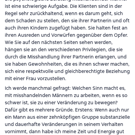
ist eine schwierige Aufgabe. Die Klienten sind in der
Regel sehr zurückhaltend, wenn es darum geht, sich
dem Schaden zu stellen, den sie ihrer Partnerin und oft
auch ihren Kindern zugefügt haben. Sie halten fest an
ihren Ausreden und Vorwürfen gegenüber dem Opfer.
Wie Sie auf den nächsten Seiten sehen werden,
hängen sie an den verschiedenen Privilegien, die sie
durch die Misshandlung ihrer Partnerin erlangen, und
sie haben Gewohnheiten, die es ihnen schwer machen,
sich eine respektvolle und gleichberechtigte Beziehung
mit einer Frau vorzustellen.
Ich werde manchmal gefragt: Welchen Sinn macht es,
mit misshandelnden Männern zu arbeiten, wenn es so
schwer ist, sie zu einer Veränderung zu bewegen?
Dafür gibt es mehrere Gründe. Erstens: Wenn auch nur
ein Mann aus einer zehnköpfigen Gruppe substanzielle
und dauerhafte Veränderungen in seinem Verhalten
vornimmt, dann habe ich meine Zeit und Energie gut