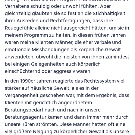
Verhaltens schuldig oder unwohl fühlten. Aber
gleichzeitig glaubten sie so fest an die Stichhaltigkeit
ihrer Ausreden und Rechtfertigungen, dass ihre
Reuegefühle alleine nicht ausgereicht hätten, um sie in
meinem Programm zu halten. In diesen frühen Jahren
waren meine Klienten Männer, die eher verbale und
emotionale Misshandlungen als körperliche Gewalt
anwendeten, obwohl die meisten von ihnen zumindest
bei einigen Gelegenheiten auch körperlich
einschüchternd oder aggressiv waren.
In den 1990er-Jahren reagierte das Rechtssystem viel
stärker auf häusliche Gewalt, als es in der
Vergangenheit geschehen war, mit dem Ergebnis, dass
Klienten mit gerichtlich angeordnetem
Beratungsbedarf nach und nach in unsere
Beratungsagentur kamen und dann immer mehr durch
unsere Türen strömten. Diese Männer hatten oft eine
viel größere Neigung zu körperlicher Gewalt als unsere