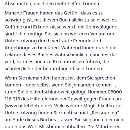
Abschnitten, die Ihnen mehr helfen können.
Manche Frauen haben das Gefühl, dass es zu
schwierig ist, mit diesem Buch allein zu sein, weil es
Gefühle und Erkenntnisse weckt, die überwältigend
sind. Ich ermutige Sie, sich im weiteren Verlauf um
Unterstützung durch vertraute Freunde und
Angehörige zu bemühen. Während Ihnen durch die
Lektüre dieses Buches wahrscheinlich manches klar
wird, kann es auch zu Erkenntnissen führen, die
schmerzlich oder beunruhigend sein können.
Wenn Sie niemanden haben, mit dem Sie sprechen
können – oder selbst wenn Sie jemanden kennen –,
rufen Sie die deutschlandweit gültige Nummer 08000
116 016 des Hilfetelefons bei Gewalt gegen Frauen an
(www.hilfetelefon.de). Viele weitere Möglichkeiten zur
Unterstützung finden Sie im Abschnitt „Ressourcen“
am Ende dieses Buches. Lassen Sie sich auch hier nicht
durch das Wort Missbrauch abhalten. Die Mitarbeiter