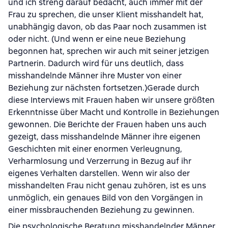
und ich streng darauf bedacht, auch immer mit der
Frau zu sprechen, die unser Klient misshandelt hat,
unabhängig davon, ob das Paar noch zusammen ist
oder nicht. (Und wenn er eine neue Beziehung
begonnen hat, sprechen wir auch mit seiner jetzigen
Partnerin. Dadurch wird für uns deutlich, dass
misshandelnde Männer ihre Muster von einer
Beziehung zur nächsten fortsetzen.)Gerade durch
diese Interviews mit Frauen haben wir unsere größten
Erkenntnisse über Macht und Kontrolle in Beziehungen
gewonnen. Die Berichte der Frauen haben uns auch
gezeigt, dass misshandelnde Männer ihre eigenen
Geschichten mit einer enormen Verleugnung,
Verharmlosung und Verzerrung in Bezug auf ihr
eigenes Verhalten darstellen. Wenn wir also der
misshandelten Frau nicht genau zuhören, ist es uns
unmöglich, ein genaues Bild von den Vorgängen in
einer missbrauchenden Beziehung zu gewinnen.
Die psychologische Beratung misshandelnder Männer