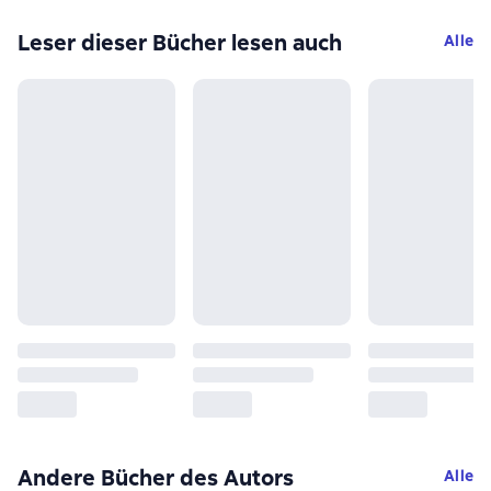
Leser dieser Bücher lesen auch
Alle
Andere Bücher des Autors
Alle