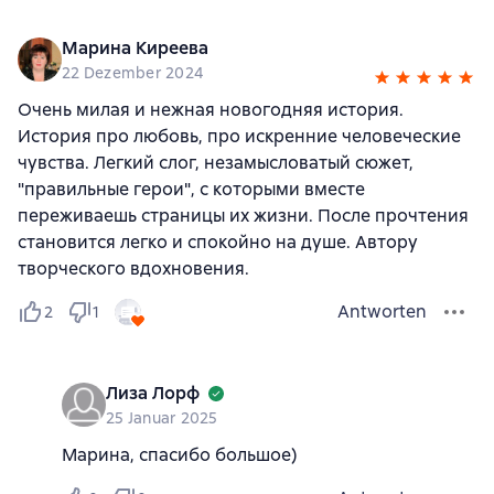
Марина Киреева
22 Dezember 2024
Очень милая и нежная новогодняя история.
История про любовь, про искренние человеческие
чувства. Легкий слог, незамысловатый сюжет,
"правильные герои", с которыми вместе
переживаешь страницы их жизни. После прочтения
становится легко и спокойно на душе. Автору
творческого вдохновения.
Antworten
2
1
Лиза Лорф
25 Januar 2025
Марина, спасибо большое)