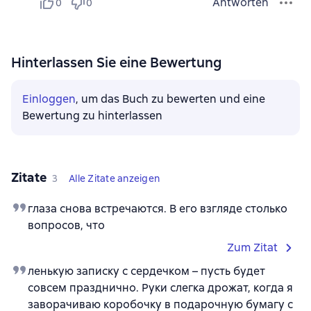
Antworten
0
0
Hinterlassen Sie eine Bewertung
Einloggen
, um das Buch zu bewerten und eine
Bewertung zu hinterlassen
Zitate
3
Alle Zitate anzeigen
глаза снова встречаются. В его взгляде столько
вопросов, что
Zum Zitat
ленькую записку с сердечком – пусть будет
совсем празднично. Руки слегка дрожат, когда я
заворачиваю коробочку в подарочную бумагу с