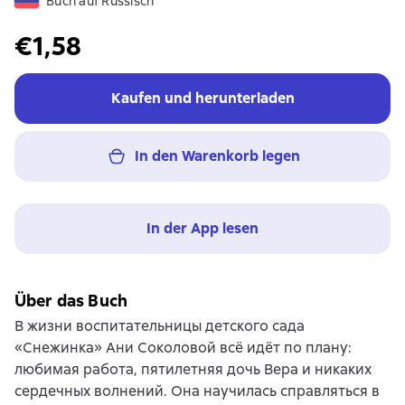
Buch auf Russisch
€1,58
Kaufen und herunterladen
In den Warenkorb legen
In der App lesen
Über das Buch
В жизни воспитательницы детского сада
«Снежинка» Ани Соколовой всё идёт по плану:
любимая работа, пятилетняя дочь Вера и никаких
сердечных волнений. Она научилась справляться в