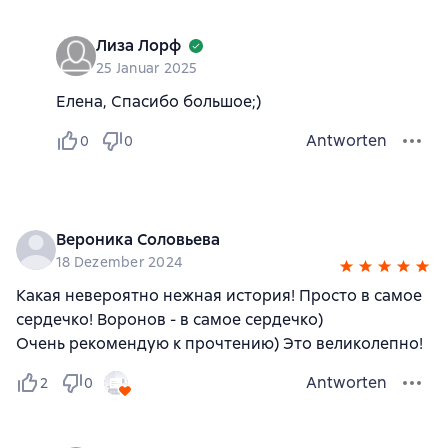
Лиза Лорф
25 Januar 2025
Елена, Спасибо большое;)
Antworten
0
0
Вероника Соловьева
18 Dezember 2024
Какая невероятно нежная история! Просто в самое
сердечко! Воронов - в самое сердечко)
Очень рекомендую к прочтению) Это великолепно!
Antworten
2
0