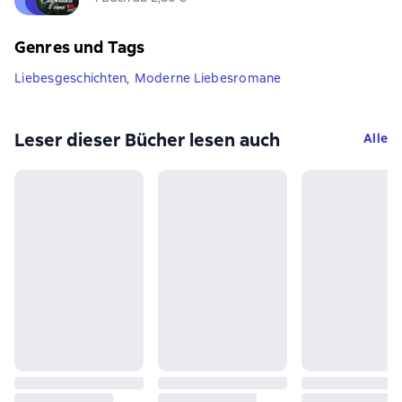
Genres und Tags
Liebesgeschichten
,
Moderne Liebesromane
Leser dieser Bücher lesen auch
Alle