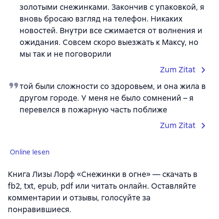
золотыми снежинками. Закончив с упаковкой, я
вновь бросаю взгляд на телефон. Никаких
новостей. Внутри все сжимается от волнения и
ожидания. Совсем скоро выезжать к Максу, но
мы так и не поговорили
Zum Zitat
той были сложности со здоровьем, и она жила в
другом городе. У меня не было сомнений – я
перевелся в пожарную часть поближе
Zum Zitat
Online lesen
Книга Лизы Лорф «Снежинки в огне» — скачать в
fb2, txt, epub, pdf или читать онлайн. Оставляйте
комментарии и отзывы, голосуйте за
понравившиеся.