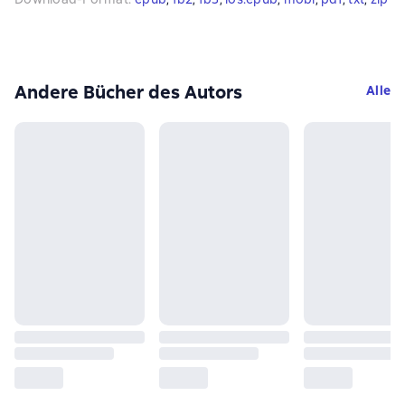
Andere Bücher des Autors
Alle