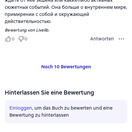
ждите от неё экшена или каких-либо активных
сюжетных событий. Она больше о внутреннем мире,
примирении с собой и окружающей
действительностью.
Bewertung von Livelib.
Antworten
0
0
Noch 10 Bewertungen
Hinterlassen Sie eine Bewertung
Einloggen
, um das Buch zu bewerten und eine
Bewertung zu hinterlassen