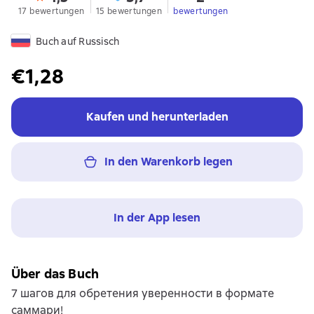
17 bewertungen
15 bewertungen
bewertungen
Buch auf Russisch
€1,28
Kaufen und herunterladen
In den Warenkorb legen
In der App lesen
Über das Buch
7 шагов для обретения уверенности в формате
саммари!