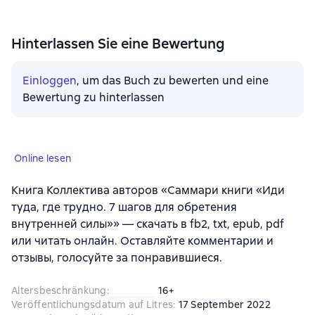
Hinterlassen Sie eine Bewertung
Einloggen
, um das Buch zu bewerten und eine
Bewertung zu hinterlassen
Online lesen
Книга Коллектива авторов «Саммари книги «Иди
туда, где трудно. 7 шагов для обретения
внутренней силы»» — скачать в fb2, txt, epub, pdf
или читать онлайн. Оставляйте комментарии и
отзывы, голосуйте за понравившиеся.
Altersbeschränkung
:
16+
Veröffentlichungsdatum auf Litres
:
17 September 2022