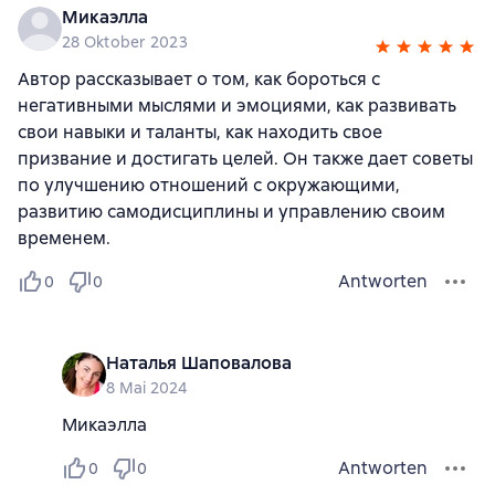
Микаэлла
28 Oktober 2023
Автор рассказывает о том, как бороться с
негативными мыслями и эмоциями, как развивать
свои навыки и таланты, как находить свое
призвание и достигать целей. Он также дает советы
по улучшению отношений с окружающими,
развитию самодисциплины и управлению своим
временем.
Antworten
0
0
Наталья Шаповалова
8 Mai 2024
Микаэлла
Antworten
0
0