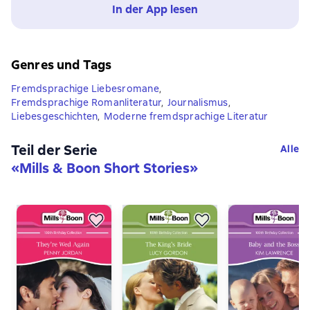
In der App lesen
Genres und Tags
Fremdsprachige Liebesromane
,
Fremdsprachige Romanliteratur
,
Journalismus
,
Liebesgeschichten
,
Moderne fremdsprachige Literatur
Teil der Serie
Alle
«
Mills & Boon Short Stories
»