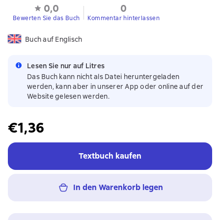
0,0
0
Bewerten Sie das Buch
Kommentar hinterlassen
Buch auf Englisch
Lesen Sie nur auf Litres
Das Buch kann nicht als Datei heruntergeladen
werden, kann aber in unserer App oder online auf der
Website gelesen werden.
€1,36
Textbuch kaufen
In den Warenkorb legen