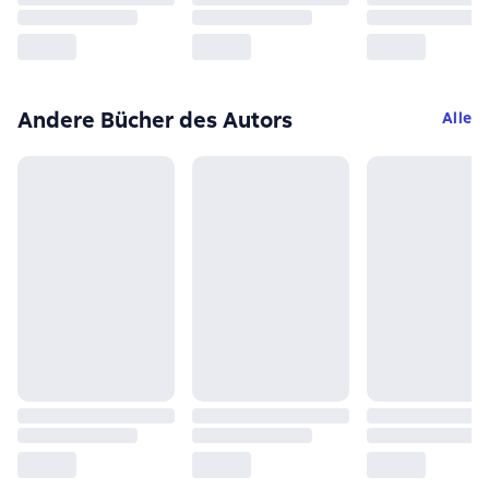
Andere Bücher des Autors
Alle