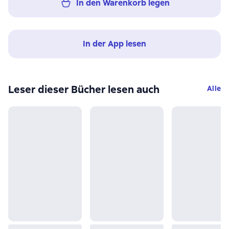
In den Warenkorb legen
In der App lesen
Leser dieser Bücher lesen auch
Alle