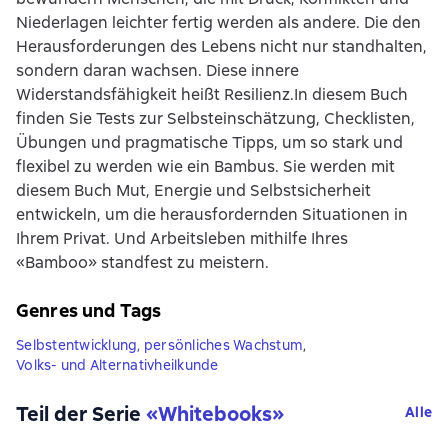
Niederlagen leichter fertig werden als andere. Die den
Herausforderungen des Lebens nicht nur standhalten,
sondern daran wachsen. Diese innere
Widerstandsfähigkeit heißt Resilienz.In diesem Buch
finden Sie Tests zur Selbsteinschätzung, Checklisten,
Übungen und pragmatische Tipps, um so stark und
flexibel zu werden wie ein Bambus. Sie werden mit
diesem Buch Mut, Energie und Selbstsicherheit
entwickeln, um die herausfordernden Situationen in
Ihrem Privat. Und Arbeitsleben mithilfe Ihres
«Bamboo» standfest zu meistern.
Genres und Tags
Selbstentwicklung, persönliches Wachstum
,
Volks- und Alternativheilkunde
Teil der Serie
«
Whitebooks
»
Alle