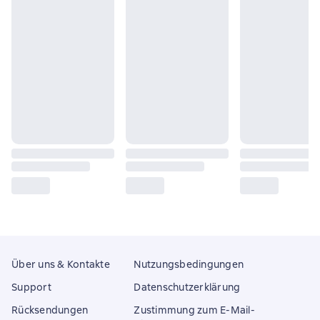
Über uns & Kontakte
Nutzungsbedingungen
Support
Datenschutzerklärung
Rücksendungen
Zustimmung zum E-Mail-