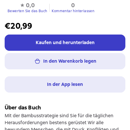
0,0
0
Bewerten Sie das Buch
Kommentar hinterlassen
€20,99
Kaufen und herunterladen
In den Warenkorb legen
In der App lesen
Über das Buch
Mit der Bambusstrategie sind Sie für die täglichen
Herausforderungen bestens gerüstet Wir alle
bewundern Menschen, die mit Druck, Konflikten und