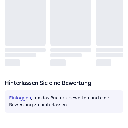
Hinterlassen Sie eine Bewertung
Einloggen
, um das Buch zu bewerten und eine
Bewertung zu hinterlassen