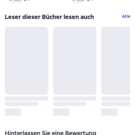
Leser dieser Bücher lesen auch
Alle
Hinterlassen Sie eine Bewertung