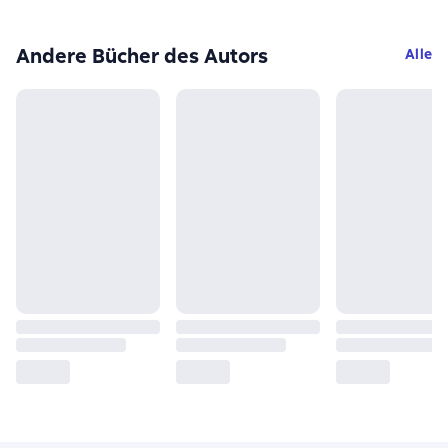
Andere Bücher des Autors
Alle