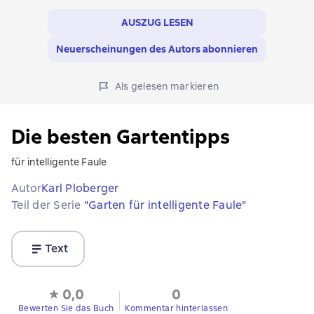
AUSZUG LESEN
Neuerscheinungen des Autors abonnieren
Als gelesen markieren
Die besten Gartentipps
für intelligente Faule
Autor
Karl Ploberger
Teil der Serie
"Garten für intelligente Faule"
Text
0,0
0
Bewerten Sie das Buch
Kommentar hinterlassen