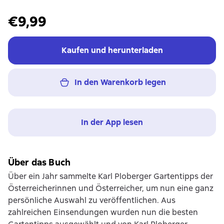
€9,99
Kaufen und herunterladen
In den Warenkorb legen
In der App lesen
Über das Buch
Über ein Jahr sammelte Karl Ploberger Gartentipps der
Österreicherinnen und Österreicher, um nun eine ganz
persönliche Auswahl zu veröffentlichen. Aus
zahlreichen Einsendungen wurden nun die besten