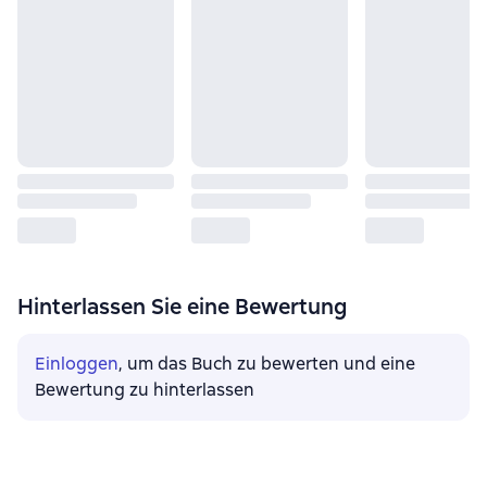
Hinterlassen Sie eine Bewertung
Einloggen
, um das Buch zu bewerten und eine
Bewertung zu hinterlassen