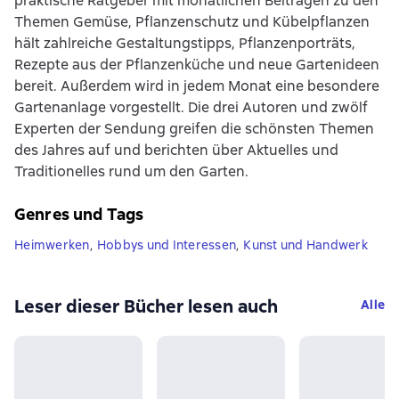
praktische Ratgeber mit monatlichen Beiträgen zu den
Themen Gemüse, Pflanzenschutz und Kübelpflanzen
hält zahlreiche Gestaltungstipps, Pflanzenporträts,
Rezepte aus der Pflanzenküche und neue Gartenideen
bereit. Außerdem wird in jedem Monat eine besondere
Gartenanlage vorgestellt. Die drei Autoren und zwölf
Experten der Sendung greifen die schönsten Themen
des Jahres auf und berichten über Aktuelles und
Traditionelles rund um den Garten.
Genres und Tags
Heimwerken
,
Hobbys und Interessen
,
Kunst und Handwerk
Leser dieser Bücher lesen auch
Alle