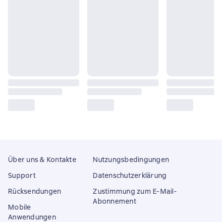
Über uns & Kontakte
Nutzungsbedingungen
Support
Datenschutzerklärung
Rücksendungen
Zustimmung zum E-Mail-
Abonnement
Mobile
Anwendungen