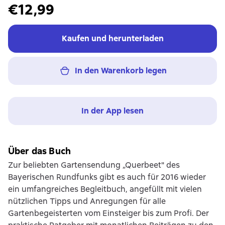
€12,99
Kaufen und herunterladen
In den Warenkorb legen
In der App lesen
Über das Buch
Zur beliebten Gartensendung „Querbeet" des
Bayerischen Rundfunks gibt es auch für 2016 wieder
ein umfangreiches Begleitbuch, angefüllt mit vielen
nützlichen Tipps und Anregungen für alle
Gartenbegeisterten vom Einsteiger bis zum Profi. Der