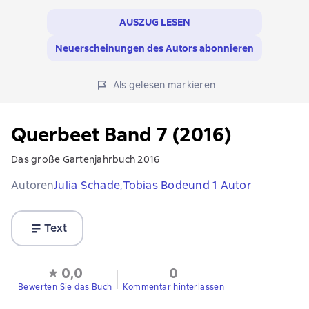
AUSZUG LESEN
Neuerscheinungen des Autors abonnieren
Als gelesen markieren
Querbeet Band 7 (2016)
Das große Gartenjahrbuch 2016
Autoren
Julia Schade,
Tobias Bode
und 1 Autor
Text
0,0
0
Bewerten Sie das Buch
Kommentar hinterlassen