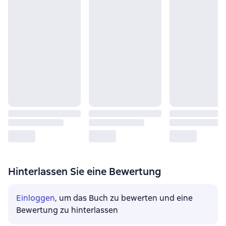
Hinterlassen Sie eine Bewertung
Einloggen
, um das Buch zu bewerten und eine
Bewertung zu hinterlassen