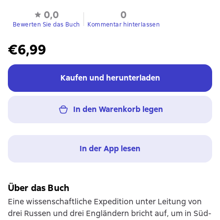
0,0
0
Bewerten Sie das Buch
Kommentar hinterlassen
€6,99
Kaufen und herunterladen
In den Warenkorb legen
In der App lesen
Über das Buch
Eine wissenschaftliche Expedition unter Leitung von
drei Russen und drei Engländern bricht auf, um in Süd-