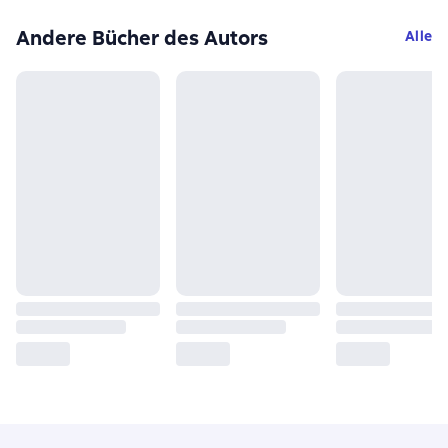
Andere Bücher des Autors
Alle