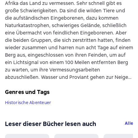
Afrika das Land zu vermessen. Sehr schnell gibt es
große Schwierigkeiten. Da sind die wilden Tiere und
die aufständischen Eingeborenen, dazu kommen
Naturkatastrophen, schwieriges Gelände, schließlich
eine Übermacht von feindlichen Eingeborenen. Aber
die beiden Gruppen, die sich zerstritten hatten, finden
wieder zusammen und harren nun acht Tage auf einem
Berg aus, eingeschlossen von ihren Feinden, um auf
ein Lichtsignal von einem 100 Meilen entfernten Berg
zu warten, um ihre Vermessungsarbeiten
abzuschließen. Wasser und Proviant gehen zur Neige…
Genres und Tags
Historische Abenteuer
Leser dieser Bücher lesen auch
Alle