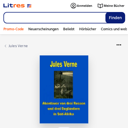
Anmelden
Meine Bücher
Finden
Promo-Code
Neuerscheinungen
Beliebt
Hörbücher
Comics und web
Jules Verne