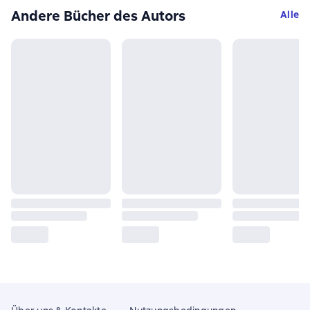
Andere Bücher des Autors
Alle