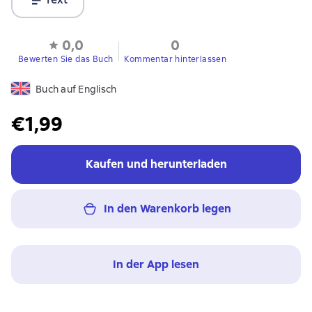
0,0
0
Bewerten Sie das Buch
Kommentar hinterlassen
Buch auf Englisch
€1,99
Kaufen und herunterladen
In den Warenkorb legen
In der App lesen