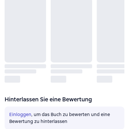
Hinterlassen Sie eine Bewertung
Einloggen
, um das Buch zu bewerten und eine
Bewertung zu hinterlassen