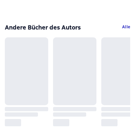
Andere Bücher des Autors
Alle