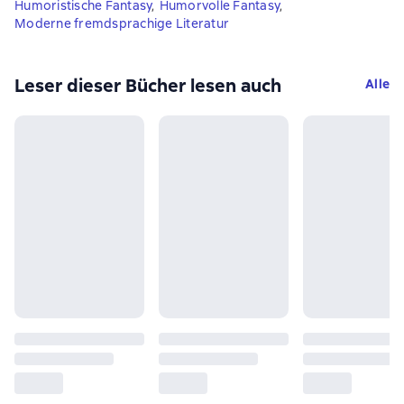
Humoristische Fantasy
,
Humorvolle Fantasy
,
Moderne fremdsprachige Literatur
Leser dieser Bücher lesen auch
Alle