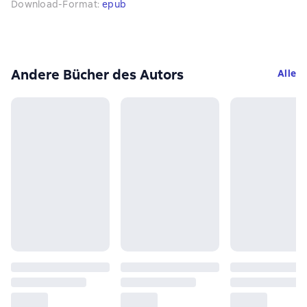
Download-Format
:
epub
Andere Bücher des Autors
Alle