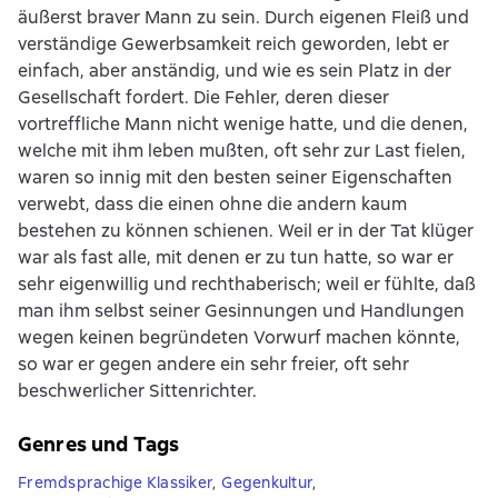
äußerst braver Mann zu sein. Durch eigenen Fleiß und
verständige Gewerbsamkeit reich geworden, lebt er
einfach, aber anständig, und wie es sein Platz in der
Gesellschaft fordert. Die Fehler, deren dieser
vortreffliche Mann nicht wenige hatte, und die denen,
welche mit ihm leben mußten, oft sehr zur Last fielen,
waren so innig mit den besten seiner Eigenschaften
verwebt, dass die einen ohne die andern kaum
bestehen zu können schienen. Weil er in der Tat klüger
war als fast alle, mit denen er zu tun hatte, so war er
sehr eigenwillig und rechthaberisch; weil er fühlte, daß
man ihm selbst seiner Gesinnungen und Handlungen
wegen keinen begründeten Vorwurf machen könnte,
so war er gegen andere ein sehr freier, oft sehr
beschwerlicher Sittenrichter.
Genres und Tags
Fremdsprachige Klassiker
,
Gegenkultur
,