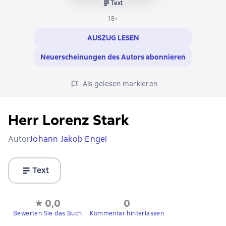
Text
18+
AUSZUG LESEN
Neuerscheinungen des Autors abonnieren
Als gelesen markieren
Herr Lorenz Stark
Autor
Johann Jakob Engel
Text
0,0
0
Bewerten Sie das Buch
Kommentar hinterlassen