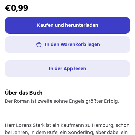
€0,99
Kaufen und herunterladen
In den Warenkorb legen
In der App lesen
Über das Buch
Der Roman ist zweifelsohne Engels größter Erfolg.
Herr Lorenz Stark ist ein Kaufmann zu Hamburg, schon
bei Jahren, in dem Rufe, ein Sonderling, aber dabei ein