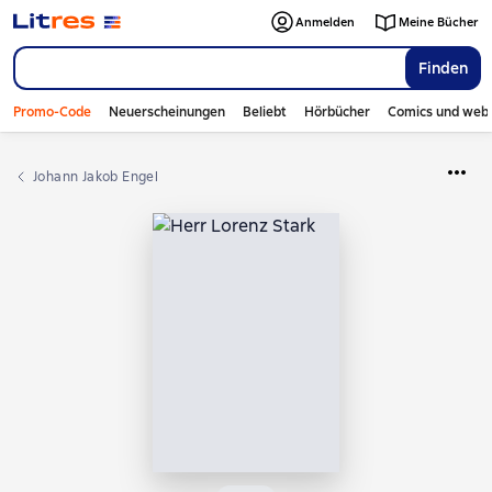
Anmelden
Meine Bücher
Finden
Promo-Code
Neuerscheinungen
Beliebt
Hörbücher
Comics und web
Johann Jakob Engel