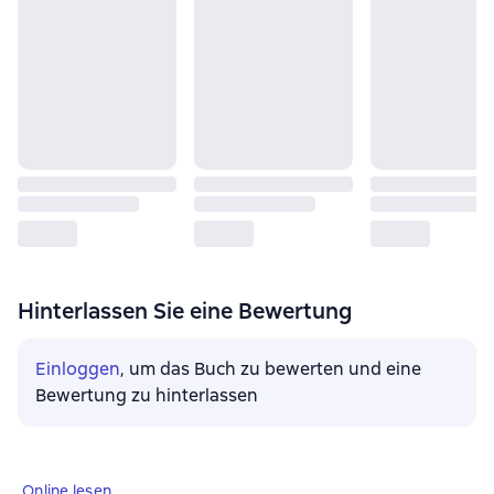
Hinterlassen Sie eine Bewertung
Einloggen
, um das Buch zu bewerten und eine
Bewertung zu hinterlassen
Online lesen