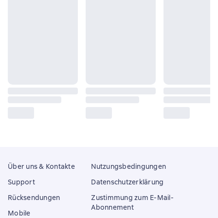
Über uns & Kontakte
Nutzungsbedingungen
Support
Datenschutzerklärung
Rücksendungen
Zustimmung zum E-Mail-
Abonnement
Mobile