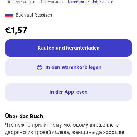
8 bewertungen
1 bewertung
Kommentar hinterlassen
Buch auf Russisch
€1,57
Kaufen und herunterladen
In den Warenkorb legen
In der App lesen
Über das Buch
Что нужно приличному молодому виршеплету
дворянских кровей? Слава, женщины да хорошее