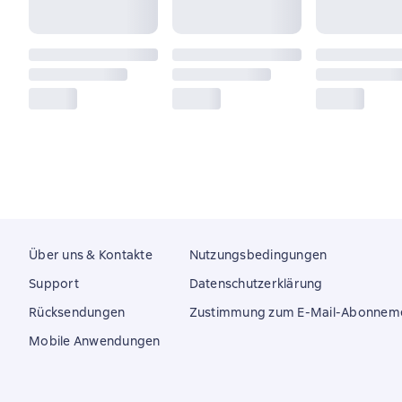
Über uns & Kontakte
Nutzungsbedingungen
Support
Datenschutzerklärung
Rücksendungen
Zustimmung zum E-Mail-Abonnem
Mobile Anwendungen