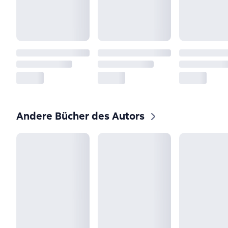
Andere Bücher des Autors