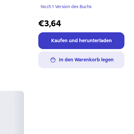
Noch 1 Version des Buchs
€3,64
Kaufen und herunterladen
In den Warenkorb legen