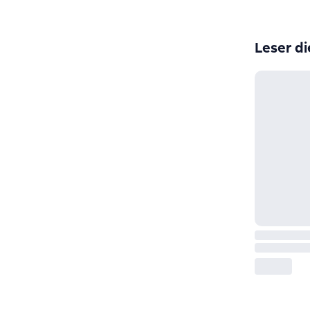
Leser di