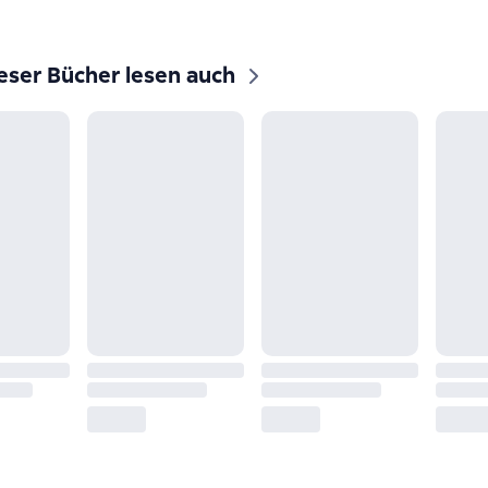
eser Bücher lesen auch