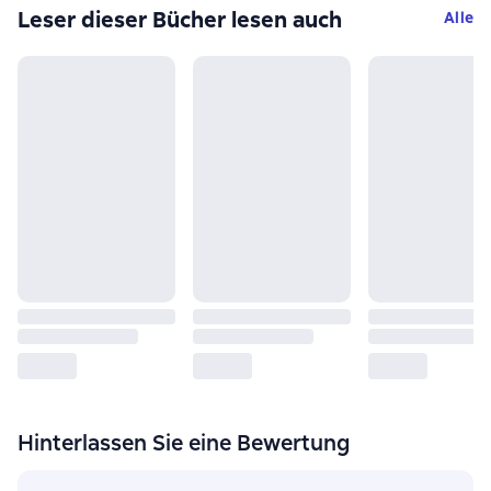
Leser dieser Bücher lesen auch
Alle
Hinterlassen Sie eine Bewertung