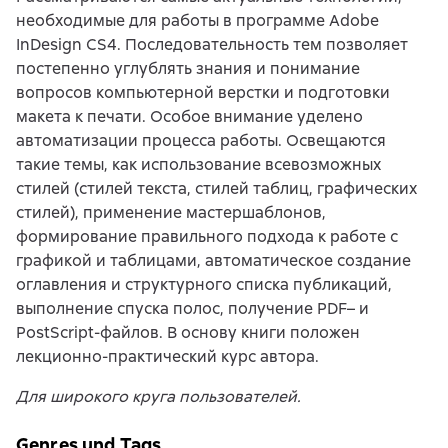
необходимые для работы в программе Adobe
InDesign CS4. Последовательность тем позволяет
постепенно углублять знания и понимание
вопросов компьютерной верстки и подготовки
макета к печати. Особое внимание уделено
автоматизации процесса работы. Освещаются
такие темы, как использование всевозможных
стилей (стилей текста, стилей таблиц, графических
стилей), применение мастершаблонов,
формирование правильного подхода к работе с
графикой и таблицами, автоматическое создание
оглавления и структурного списка публикаций,
выполнение спуска полос, получение PDF– и
PostScript-файлов. В основу книги положен
лекционно-практический курс автора.
Для широкого круга пользователей.
Genres und Tags