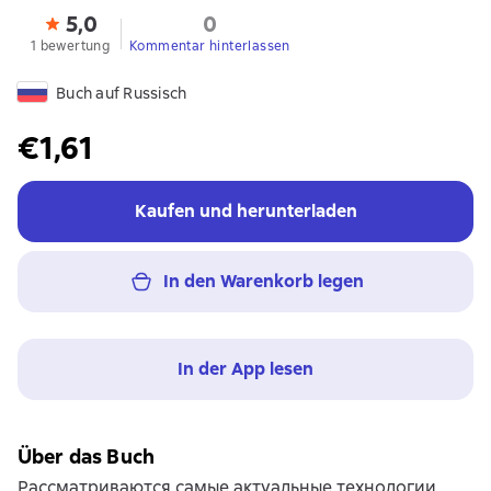
5,0
0
1 bewertung
Kommentar hinterlassen
Buch auf Russisch
€1,61
Kaufen und herunterladen
In den Warenkorb legen
In der App lesen
Über das Buch
Рассматриваются самые актуальные технологии,