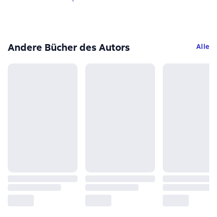
Andere Bücher des Autors
Alle