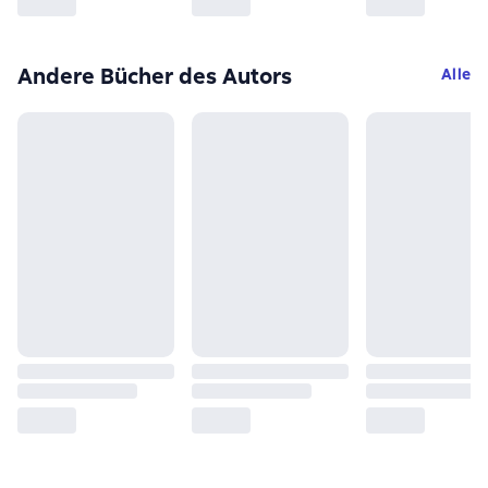
Andere Bücher des Autors
Alle