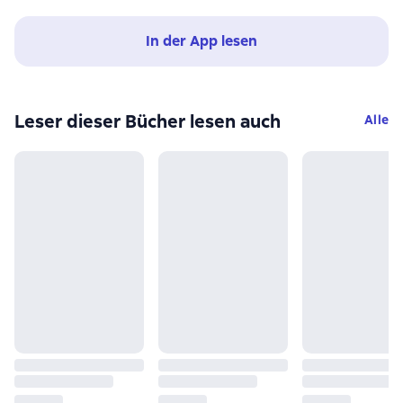
In der App lesen
Leser dieser Bücher lesen auch
Alle