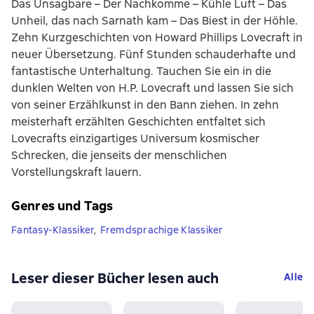
Das Unsagbare – Der Nachkomme – Kühle Luft – Das
Unheil, das nach Sarnath kam – Das Biest in der Höhle.
Zehn Kurzgeschichten von Howard Phillips Lovecraft in
neuer Übersetzung. Fünf Stunden schauderhafte und
fantastische Unterhaltung. Tauchen Sie ein in die
dunklen Welten von H.P. Lovecraft und lassen Sie sich
von seiner Erzählkunst in den Bann ziehen. In zehn
meisterhaft erzählten Geschichten entfaltet sich
Lovecrafts einzigartiges Universum kosmischer
Schrecken, die jenseits der menschlichen
Vorstellungskraft lauern.
Genres und Tags
Fantasy-Klassiker
,
Fremdsprachige Klassiker
Leser dieser Bücher lesen auch
Alle