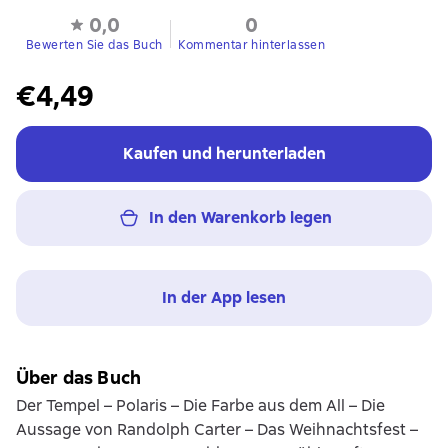
0,0
0
Bewerten Sie das Buch
Kommentar hinterlassen
€4,49
Kaufen und herunterladen
In den Warenkorb legen
In der App lesen
Über das Buch
Der Tempel – Polaris – Die Farbe aus dem All – Die
Aussage von Randolph Carter – Das Weihnachtsfest –