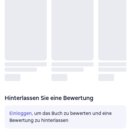
Hinterlassen Sie eine Bewertung
Einloggen
, um das Buch zu bewerten und eine
Bewertung zu hinterlassen