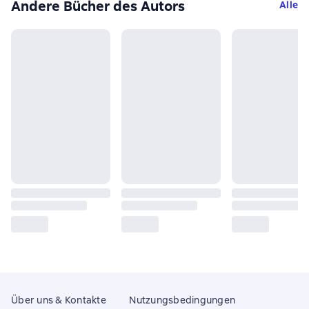
Andere Bücher des Autors
Alle
Über uns & Kontakte
Nutzungsbedingungen