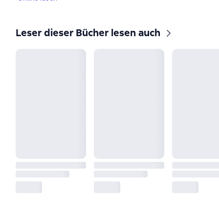
Leser dieser Bücher lesen auch