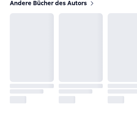
Andere Bücher des Autors