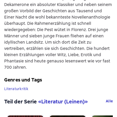
Dekamerone ein absoluter Klassiker und neben seinem
großen Vorbild der Geschichten aus Tausend und
Einer Nacht die wohl bekannteste Novellenanthologie
überhaupt. Die Rahmenerzählung ist schnell
wiedergegeben: Die Pest wütet in Florenz. Drei junge
Männer und sieben junge Frauen fliehen auf einen
idyllischen Landsitz. Um sich dort die Zeit zu
vertreiben, erzählen sie sich Geschichten. Die hundert
kleinen Erzählungen voller Witz, Liebe, Erotik und
Phantasie sind heute genauso lesenswert wie vor fast
700 Jahren.
Genres und Tags
Literaturkritik
Teil der Serie
«
Literatur (Leinen)
»
Alle