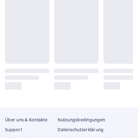
Über uns & Kontakte
Nutzungsbedingungen
Support
Datenschutzerklärung