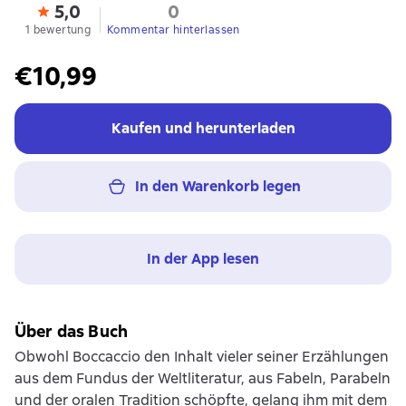
5,0
0
1 bewertung
Kommentar hinterlassen
€10,99
Kaufen und herunterladen
In den Warenkorb legen
In der App lesen
Über das Buch
Obwohl Boccaccio den Inhalt vieler seiner Erzählungen
aus dem Fundus der Weltliteratur, aus Fabeln, Parabeln
und der oralen Tradition schöpfte, gelang ihm mit dem