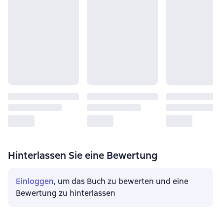
Hinterlassen Sie eine Bewertung
Einloggen
, um das Buch zu bewerten und eine
Bewertung zu hinterlassen