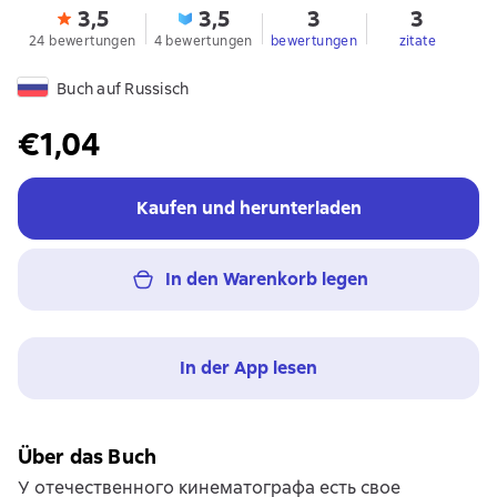
3,5
3,5
3
3
24 bewertungen
4 bewertungen
bewertungen
zitate
Buch auf Russisch
€1,04
Kaufen und herunterladen
In den Warenkorb legen
In der App lesen
Über das Buch
У отечественного кинематографа есть свое