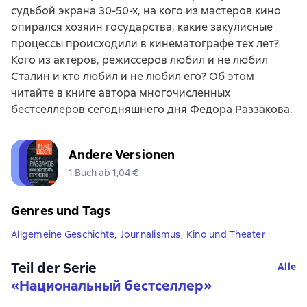
судьбой экрана 30-50-х, на кого из мастеров кино
опирался хозяин государства, какие закулисные
процессы происходили в кинематографе тех лет?
Кого из актеров, режиссеров любил и не любил
Сталин и кто любил и не любил его? Об этом
читайте в книге автора многочисленных
бестселлеров сегодняшнего дня Федора Раззакова.
Andere Versionen
1 Buch ab 1,04 €
Genres und Tags
Allgemeine Geschichte
,
Journalismus
,
Kino und Theater
Teil der Serie
Alle
«
Национальный бестселлер
»