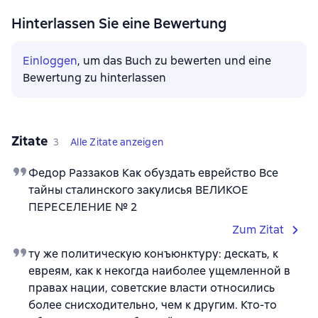
Hinterlassen Sie eine Bewertung
Einloggen
, um das Buch zu bewerten und eine
Bewertung zu hinterlassen
Zitate
3
Alle Zitate anzeigen
Федор Раззаков Как обуздать еврейство Все
тайны сталинского закулисья ВЕЛИКОЕ
ПЕРЕСЕЛЕНИЕ № 2
Zum Zitat
ту же политическую конъюнктуру: дескать, к
евреям, как к некогда наиболее ущемленной в
правах нации, советские власти относились
более снисходительно, чем к другим. Кто-то