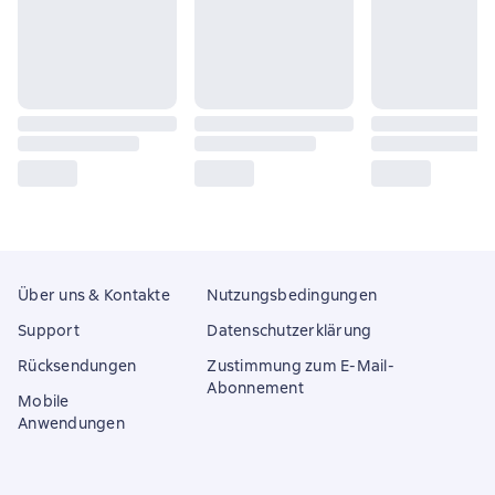
Über uns & Kontakte
Nutzungsbedingungen
Support
Datenschutzerklärung
Rücksendungen
Zustimmung zum E-Mail-
Abonnement
Mobile
Anwendungen