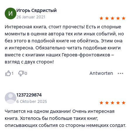
Игорь Сядристый
26 Januar 2021
Интересная книга, стоит прочесть! Есть и спорные
моменты в оценке автора тех или иных событий, но
без этого в подобной книге не обойтись. Этим она
и интересна. Обязательно читать подобные книги
вместе с книгами наших Героев-фронтовиков –
взгляд с двух сторон!
Antworten
1
0
1237229874
6 Oktober 2025
Читается на одном дыхании! Очень интересная
книга. Хотелось бы побольше таких книг,
описывающих события со стороны немецких солдат.