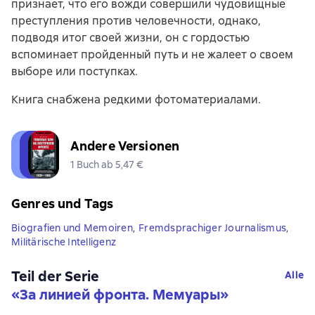
признает, что его вожди совершили чудовищные
преступления против человечности, однако,
подводя итог своей жизни, он с гордостью
вспоминает пройденный путь и не жалеет о своем
выборе или поступках.
Книга снабжена редкими фотоматериалами.
Andere Versionen
1 Buch ab 5,47 €
Genres und Tags
Biografien und Memoiren
,
Fremdsprachiger Journalismus
,
Militärische Intelligenz
Teil der Serie
Alle
«
За линией фронта. Мемуары
»