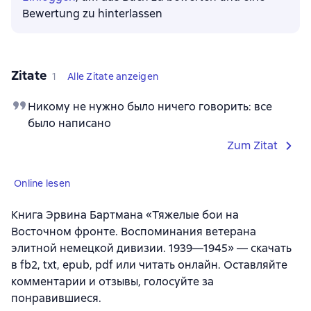
Bewertung zu hinterlassen
Zitate
1
Alle Zitate anzeigen
Никому не нужно было ничего говорить: все
было написано
Zum Zitat
Online lesen
Книга Эрвина Бартмана «Тяжелые бои на
Восточном фронте. Воспоминания ветерана
элитной немецкой дивизии. 1939—1945» — скачать
в fb2, txt, epub, pdf или читать онлайн. Оставляйте
комментарии и отзывы, голосуйте за
понравившиеся.