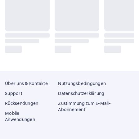
Über uns & Kontakte
Nutzungsbedingungen
Support
Datenschutzerklärung
Rücksendungen
Zustimmung zum E-Mail-
Abonnement
Mobile
Anwendungen