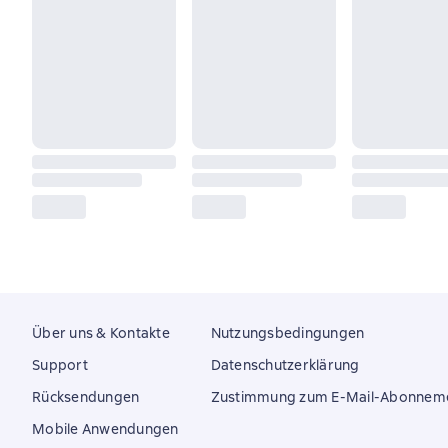
Über uns & Kontakte
Nutzungsbedingungen
Support
Datenschutzerklärung
Rücksendungen
Zustimmung zum E-Mail-Abonnem
Mobile Anwendungen