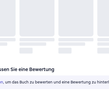
ssen Sie eine Bewertung
en
, um das Buch zu bewerten und eine Bewertung zu hinter