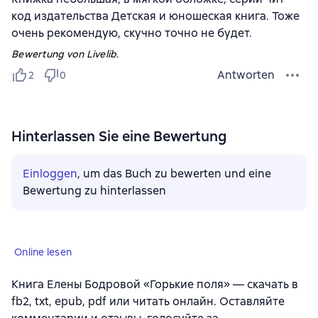
код издательства Детская и юношеская книга. Тоже
очень рекомендую, скучно точно не будет.
Bewertung von Livelib.
Antworten
2
0
Hinterlassen Sie eine Bewertung
Einloggen
, um das Buch zu bewerten und eine
Bewertung zu hinterlassen
Online lesen
Книга Елены Бодровой «Горькие поля» — скачать в
fb2, txt, epub, pdf или читать онлайн. Оставляйте