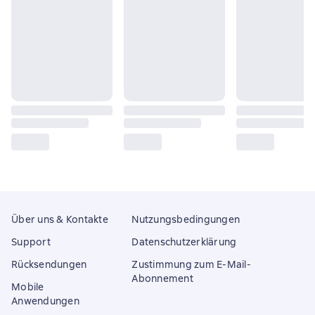
Über uns & Kontakte
Nutzungsbedingungen
Support
Datenschutzerklärung
Rücksendungen
Zustimmung zum E-Mail-
Abonnement
Mobile
Anwendungen