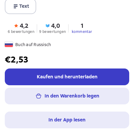
Text
4,2
4,0
1
6 bewertungen
9 bewertungen
kommentar
Buch auf Russisch
€2,53
Kaufen und herunterladen
In den Warenkorb legen
In der App lesen