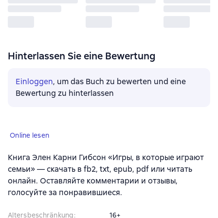
Hinterlassen Sie eine Bewertung
Einloggen
, um das Buch zu bewerten und eine
Bewertung zu hinterlassen
Online lesen
Книга Элен Карни Гибсон «Игры, в которые играют
семьи» — скачать в fb2, txt, epub, pdf или читать
онлайн. Оставляйте комментарии и отзывы,
голосуйте за понравившиеся.
Altersbeschränkung
:
16+