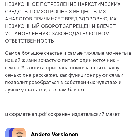
НЕЗАКОННОЕ ПОТРЕБЛЕНИЕ НАРКОТИЧЕСКИХ
СРЕДСТВ, ПСИХОТРОПНЫХ ВЕЩЕСТВ, ИХ
АНАЛОГОВ ПРИЧИНЯЕТ ВРЕД ЗДОРОВЬЮ, ИХ
НЕЗАКОННЫЙ ОБОРОТ ЗАПРЕЩЕН И ВЛЕЧЕТ
УСТАНОВЛЕННУЮ ЗАКОНОДАТЕЛЬСТВОМ
ОТВЕТСТВЕННОСТЬ
Самое большое счастье и самые тяжелые моменты в
нашей жизни зачастую питает один источник –
семья. Эта книга призвана помочь понять вашу
семью: она расскажет, как функционируют семьи,
позволит разобраться в собственных чувствах и
лучше узнать тех, кто вам близок.
В формате a4.pdf сохранен издательский макет.
Andere Versionen