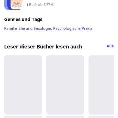
1 Buch ab 6,37 €
Genres und Tags
Familie, Ehe und Sexologie
,
Psychologische Praxis
Leser dieser Bücher lesen auch
Alle