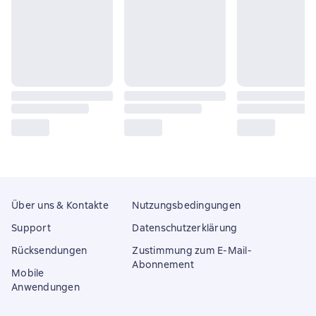
Über uns & Kontakte
Nutzungsbedingungen
Support
Datenschutzerklärung
Rücksendungen
Zustimmung zum E-Mail-
Abonnement
Mobile
Anwendungen