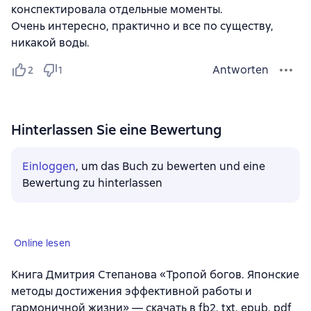
конспектировала отдельные моменты.
Очень интересно, практично и все по существу,
никакой воды.
Antworten
2
1
Hinterlassen Sie eine Bewertung
Einloggen
, um das Buch zu bewerten und eine
Bewertung zu hinterlassen
Online lesen
Книга Дмитрия Степанова «Тропой богов. Японские
методы достижения эффективной работы и
гармоничной жизни» — скачать в fb2, txt, epub, pdf