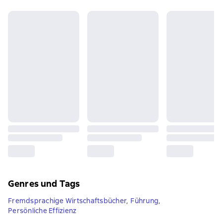
Genres und Tags
Fremdsprachige Wirtschaftsbücher
,
Führung
,
Persönliche Effizienz