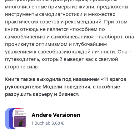
многочисленные примеры из жизни, предложены
инструменты самодиагностики и множество
практических советов и рекомендаций. При этом
книга отнюдь не является «пособием по
самообличению и самобичеванию» – наоборот, она
проникнута оптимизмом и глубочайшим
уважением к своеобразию каждой личности. Она –
путеводитель, который выведет вас к светлой
стороне силы.
Книга также выходила под названием «11 врагов
руководителя: Модели поведения, способные
разрушить карьеру и бизнес».
Andere Versionen
1 Buch ab 3,68 €