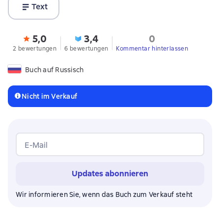
Text
5,0
3,4
0
2 bewertungen
6 bewertungen
Kommentar hinterlassen
Buch auf Russisch
Nicht im Verkauf
E-Mail
Updates abonnieren
Wir informieren Sie, wenn das Buch zum Verkauf steht