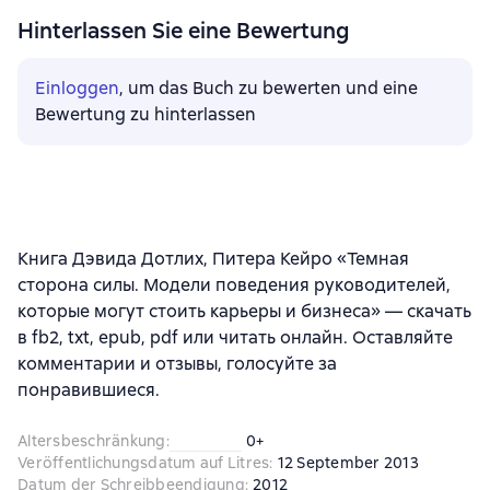
Hinterlassen Sie eine Bewertung
Einloggen
, um das Buch zu bewerten und eine
Bewertung zu hinterlassen
Книга Дэвида Дотлих, Питера Кейро «Темная
сторона силы. Модели поведения руководителей,
которые могут стоить карьеры и бизнеса» — скачать
в fb2, txt, epub, pdf или читать онлайн. Оставляйте
комментарии и отзывы, голосуйте за
понравившиеся.
Altersbeschränkung
:
0+
Veröffentlichungsdatum auf Litres
:
12 September 2013
Datum der Schreibbeendigung
:
2012