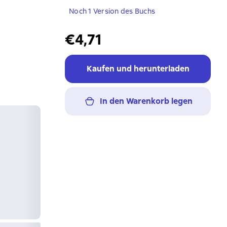
Noch 1 Version des Buchs
€4,71
Kaufen und herunterladen
In den Warenkorb legen