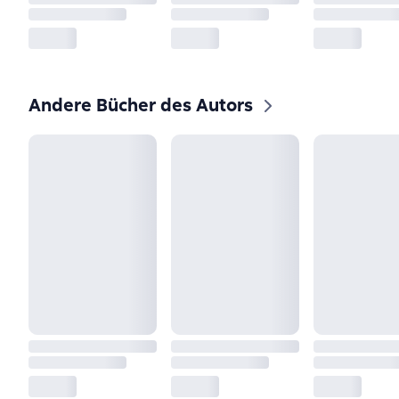
Andere Bücher des Autors