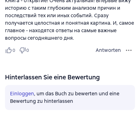
Книга - открытие! Очень актуальная! Впервые вижу
историю с таким глубоким анализом причин и
последствий тех или иных событий. Сразу
получается целостная и понятная картина. И, самое
главное - находятся ответы на самые важные
вопросы сегодняшнего дня.
Antworten
0
0
Hinterlassen Sie eine Bewertung
Einloggen
, um das Buch zu bewerten und eine
Bewertung zu hinterlassen