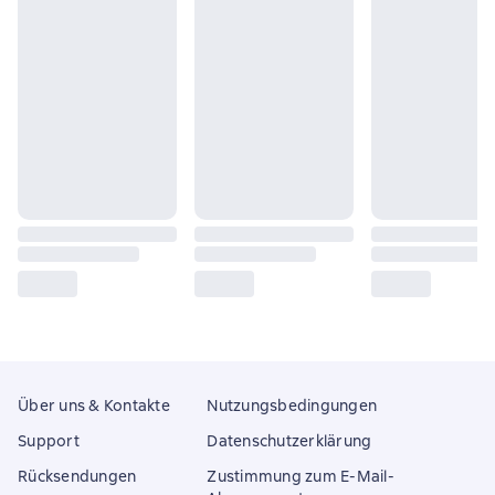
Über uns & Kontakte
Nutzungsbedingungen
Support
Datenschutzerklärung
Rücksendungen
Zustimmung zum E-Mail-