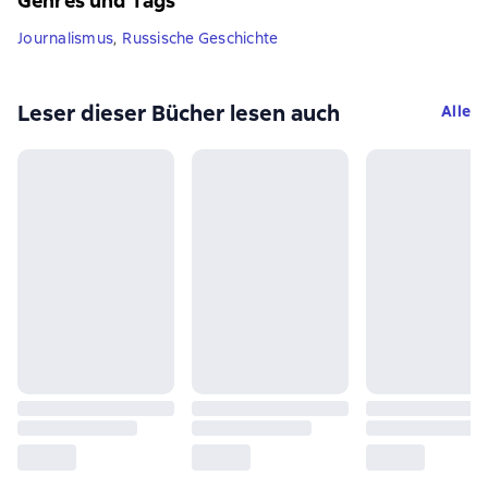
Genres und Tags
Journalismus
,
Russische Geschichte
Leser dieser Bücher lesen auch
Alle