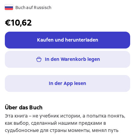
Buch auf Russisch
€10,62
Kaufen und herunterladen
In den Warenkorb legen
In der App lesen
Über das Buch
Эта книга – не учебник истории, а попытка понять,
как выбор, сделанный нашими предками в
судьбоносные для страны моменты, менял путь