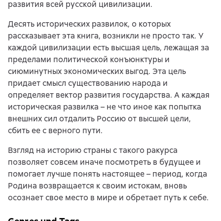
развития всей русской цивилизации.
Десять исторических развилок, о которых
рассказывает эта книга, возникли не просто так. У
каждой цивилизации есть высшая цель, лежащая за
пределами политической конъюнктуры и
сиюминутных экономических выгод. Эта цель
придает смысл существованию народа и
определяет вектор развития государства. А каждая
историческая развилка – не что иное как попытка
внешних сил отдалить Россию от высшей цели,
сбить ее с верного пути.
Взгляд на историю страны с такого ракурса
позволяет совсем иначе посмотреть в будущее и
помогает лучше понять настоящее – период, когда
Родина возвращается к своим истокам, вновь
осознает свое место в мире и обретает путь к себе.