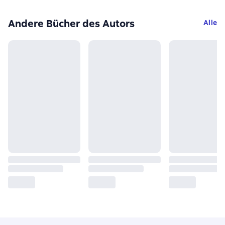
Andere Bücher des Autors
Alle