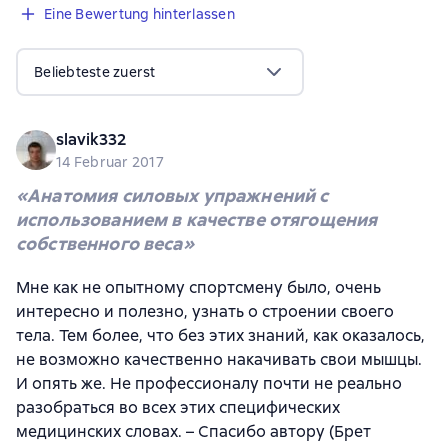
Eine Bewertung hinterlassen
Beliebteste zuerst
slavik332
14 Februar 2017
«Анатомия силовых упражнений с
использованием в качестве отягощения
собственного веса»
Мне как не опытному спортсмену было, очень
интересно и полезно, узнать о строении своего
тела. Тем более, что без этих знаний, как оказалось,
не возможно качественно накачивать свои мышцы.
И опять же. Не профессионалу почти не реально
разобраться во всех этих специфических
медицинских словах. – Спасибо автору (Брет