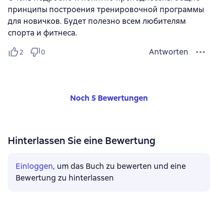
принципы построения тренировочной программы
для новичков. Будет полезно всем любителям
спорта и фитнеса.
Antworten
2
0
Noch 5 Bewertungen
Hinterlassen Sie eine Bewertung
Einloggen
, um das Buch zu bewerten und eine
Bewertung zu hinterlassen