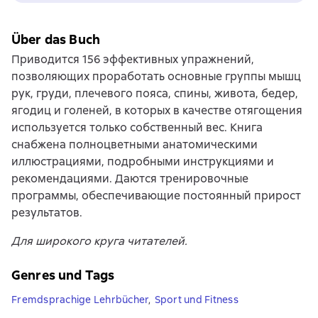
Über das Buch
Приводится 156 эффективных упражнений,
позволяющих проработать основные группы мышц
рук, груди, плечевого пояса, спины, живота, бедер,
ягодиц и голеней, в которых в качестве отягощения
используется только собственный вес. Книга
снабжена полноцветными анатомическими
иллюстрациями, подробными инструкциями и
рекомендациями. Даются тренировочные
программы, обеспечивающие постоянный прирост
результатов.
Для широкого круга читателей.
Genres und Tags
Fremdsprachige Lehrbücher
,
Sport und Fitness