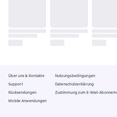
Über uns & Kontakte
Nutzungsbedingungen
Support
Datenschutzerklärung
Rücksendungen
Zustimmung zum E-Mail-Abonnem
Mobile Anwendungen