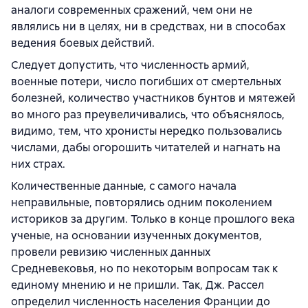
аналоги современных сражений, чем они не
являлись ни в целях, ни в средствах, ни в способах
ведения боевых действий.
Следует допустить, что численность армий,
военные потери, число погибших от смертельных
болезней, количество участников бунтов и мятежей
во много раз преувеличивались, что объяснялось,
видимо, тем, что хронисты нередко пользовались
числами, дабы огорошить читателей и нагнать на
них страх.
Количественные данные, с самого начала
неправильные, повторялись одним поколением
историков за другим. Только в конце прошлого века
ученые, на основании изученных документов,
провели ревизию численных данных
Средневековья, но по некоторым вопросам так к
единому мнению и не пришли. Так, Дж. Рассел
определил численность населения Франции до