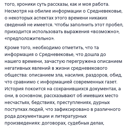
того, хроники суть рассказы, как и моя работа.
Несмотря на обилие информации о Средневековье,
о некоторых аспектах этого времени никаких
сведений не имеется. Чтобы заполнить этот пробел,
приходится использовать выражения «возможно»,
«предположительно».
Кроме того, необходимо отметить, что та
информация о Средневековье, что дошла до
нашего времени, зачастую перегружена описанием
негативных явлений в жизни средневекового
общества: описанием зла, насилия, раздоров, обид,
что сравнимо с информацией современных газет.
История покоится на сохранившихся документах, а
они, в основном, рассказывают об имевших место
несчастьях, бедствиях, преступлениях, дурных
поступках людей, что зафиксировано в различного
рода документации и литературных
произведениях: договорах, судебных делах,