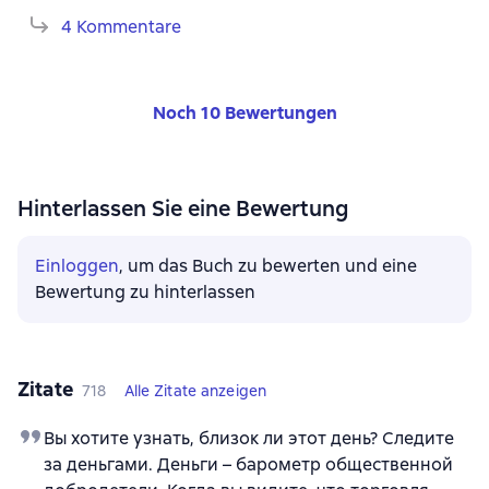
4 Kommentare
Noch 10 Bewertungen
Hinterlassen Sie eine Bewertung
Einloggen
, um das Buch zu bewerten und eine
Bewertung zu hinterlassen
Zitate
718
Alle Zitate anzeigen
Вы хотите узнать, близок ли этот день? Следите
за деньгами. Деньги – барометр общественной