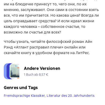
им на блюдечке принесут то, чего они, по их
мнению, заслуживают. Они сами в состоянии взять
все, что им причитается. Но какова цена? Всегда ли
цель оправдывает средства? И если идеал жизни
каждого человека – собственное счастье, то
возможно ли счастье для всех?
Чтобы узнать, читайте философский роман Айн
Рэнд «Атлант расправил плечи» онлайн или
скачайте книгу в удобном формате на ЛитРес.
Andere Versionen
1 Buch ab 8,57 €
Genres und Tags
Fremdsprachige Klassiker
,
Literatur des 20. Jahrhunderts