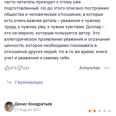
части читатель приходит к этому уже
подготовленный. Но до этого описано построение
общества и человеческие отношения, в которых
есть очень важная деталь – уважение к чужому
труду, к чужому уму, к чужим чувствам. Доллар –
это не мерило, которым пользуется автор. Это
аллегорическое проявление уважения и осознания
ценности, которое необходимо показывать в
отношении других людей. Но в то же время, книга
учит и уважению к самому себе.
Antworten
673
223
7 Kommentare
Денис Кондратьев
27 August 2017