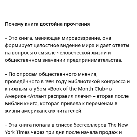
Почему книга достойна прочтения
– Это книга, меняющая мировоззрение, она
формирует целостное видение мира и дает ответы
на вопросы о смысле человеческой жизни и
общественном значении предпринимательства.
– По опросам общественного мнения,
проведённого в 1991 году Библиотекой Конгресса и
книжным клубом «Book of the Month Club» в
Америке «Атлант расправил плечи» – вторая после
Библии книга, которая привела к переменам в
жизни американских читателей.
– Эта книга попала в список бестселлеров The New
York Times через три дня после начала продаж и