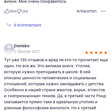
жизни. Мне очень понравилось.
Antworten
854
264
6 Kommentare
Denisko
3 Oktober 2017
Тут уже 130 отзывов и вряд ли кто-то прочитает еще
один. Но все же. Это великая книга. Утопия,
которую нужно преподавать в школе. В ней
описаны ценности человеческих и социальных
отношений, которые нужно закладывать с детства.
Особенно в нашей стране жмотов, ворья, эгоистов
и «непризнанных» гениев. Да, в третьей части Рэнд
скатывается прямо-таки в идеальную утопию и
длинные философские монологи. Но к третьей