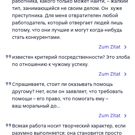
работника, какого только может найти, – жалкий
тип, занимающийся не своим делом. Он хуже
преступника. Для меня отвратителен любой
работодатель, который отвергает людей лишь
потому, что они лучшие и могут когда-нибудь
стать конкурентами.
Zum Zitat
известен критерий посредственности? Это злоба
по отношению к чужому успеху.
Zum Zitat
Спрашиваете, стоит ли оказывать помощь
другому? Нет, если он заявляет, что требовать
помощи – его право, что помогать ему –
ваш моральный до…
Zum Zitat
Всякая работа носит творческий характер, если
разумно выполняется; она становится просто