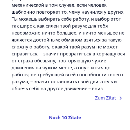
механической в том случае, если человек
шаблонно повторяет то, чему научился у других.
Ты можешь выбирать себе работу, и выбор этот
так широк, как силен твой разум; для тебя
невозможно ничто большее, и ничто меньшее не
является достойным; обманом взяться за такую
сложную работу, с какой твой разум не может
справиться, – значит превратиться в корчащуюся
от страха обезьяну, повторяющую чужие
движения на чужом месте, а опуститься до
работы, не требующей всей способности твоего
разума, – значит остановить свой двигатель и
обречь себя на другое движение – вниз.
Zum Zitat
Noch 10 Zitate