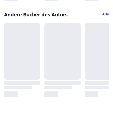
Andere Bücher des Autors
Alle