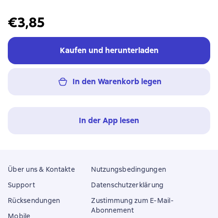
€3,85
Kaufen und herunterladen
In den Warenkorb legen
In der App lesen
Über uns & Kontakte
Nutzungsbedingungen
Support
Datenschutzerklärung
Rücksendungen
Zustimmung zum E-Mail-
Abonnement
Mobile