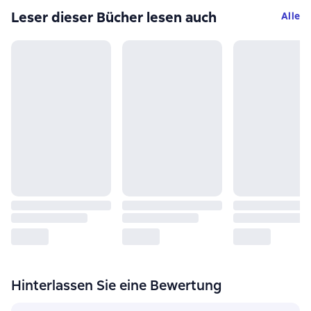
Leser dieser Bücher lesen auch
Alle
Hinterlassen Sie eine Bewertung