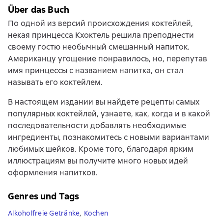
Über das Buch
По одной из версий происхождения коктейлей,
некая принцесса Кхоктель решила преподнести
своему гостю необычный смешанный напиток.
Американцу угощение понравилось, но, перепутав
имя принцессы с названием напитка, он стал
называть его коктейлем.
В настоящем издании вы найдете рецепты самых
популярных коктейлей, узнаете, как, когда и в какой
последовательности добавлять необходимые
ингредиенты, познакомитесь с новыми вариантами
любимых шейков. Кроме того, благодаря ярким
иллюстрациям вы получите много новых идей
оформления напитков.
Genres und Tags
Alkoholfreie Getränke
,
Kochen