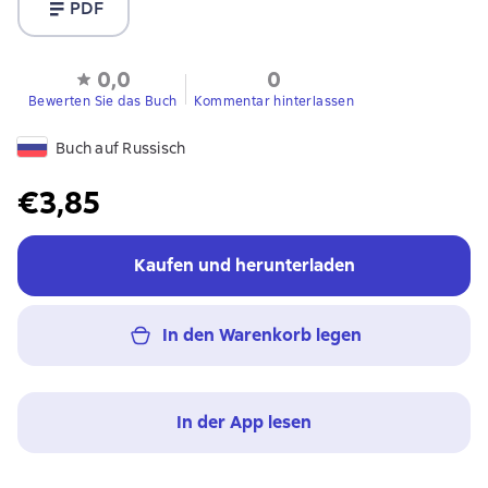
PDF
0,0
0
Bewerten Sie das Buch
Kommentar hinterlassen
Buch auf Russisch
€3,85
Kaufen und herunterladen
In den Warenkorb legen
In der App lesen