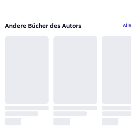
Andere Bücher des Autors
Alle