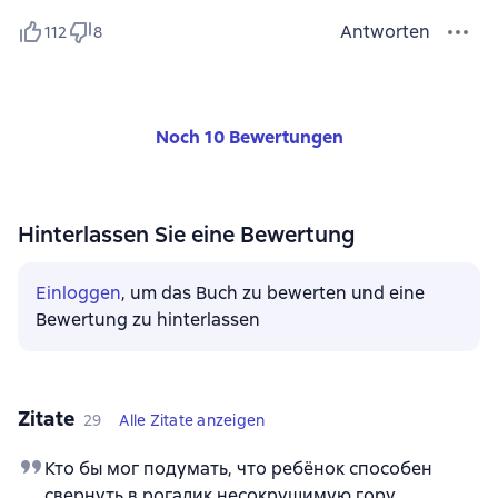
Antworten
112
8
Noch 10 Bewertungen
Hinterlassen Sie eine Bewertung
Einloggen
, um das Buch zu bewerten und eine
Bewertung zu hinterlassen
Zitate
29
Alle Zitate anzeigen
Кто бы мог подумать, что ребёнок способен
свернуть в рогалик несокрушимую гору.