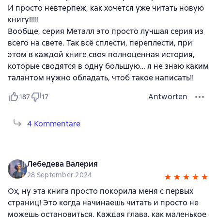
И просто невтерпеж, как хочется уже читать новую
книгу!!!!!
Вообще, серия Металл это просто лучшая серия из
всего на свете. Так всё сплести, переплести, при
этом в каждой книге своя полноценная история,
которые сводятся в одну большую… я не знаю каким
талантом нужно обладать, чтоб такое написать!!
Antworten
187
17
4 Kommentare
Лебедева Валерия
28 September 2024
Ох, ну эта книга просто покорила меня с первых
страниц! Это когда начинаешь читать и просто не
можешь остановиться. Каждая глава, как маленькое