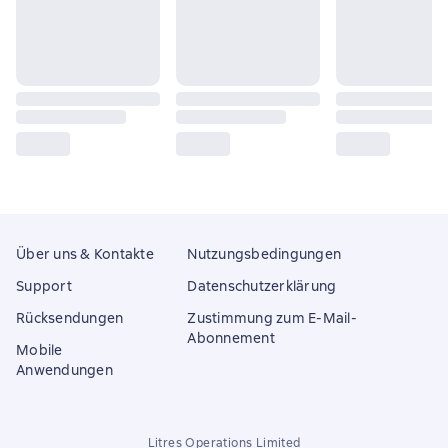
Über uns & Kontakte
Nutzungsbedingungen
Support
Datenschutzerklärung
Rücksendungen
Zustimmung zum E-Mail-
Abonnement
Mobile
Anwendungen
Litres Operations Limited