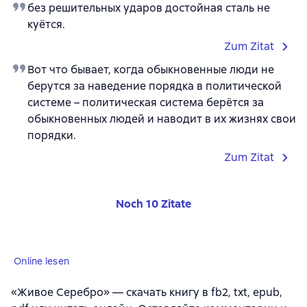
без решительных ударов достойная сталь не
куётся.
Zum Zitat
Вот что бывает, когда обыкновенные люди не
берутся за наведение порядка в политической
системе – политическая система берётся за
обыкновенных людей и наводит в их жизнях свои
порядки.
Zum Zitat
Noch 10 Zitate
Online lesen
«Живое Серебро» — скачать книгу в fb2, txt, epub,