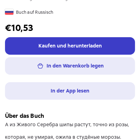
Buch auf Russisch
€10,53
Kaufen und herunterladen
In den Warenkorb legen
In der App lesen
Über das Buch
А из Живого Серебра шипы растут, точно из розы,
которая, не умирая, ожила в студёные морозы.