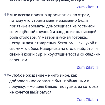
Zum Zitat
Мне всегда приятно просыпаться по утрам,
потому что утрами меня неизменно будят
приятные ароматы, доносящиеся из гостиной,
совмещённой с кухней и заодно исполняющей
роль столовой. У матери вкусная готовка…
Сегодня пахнет жареным беконом, шакшукой и
свежим хлебом. Наверняка на столе найдётся и
свежий козий сыр, и хрустящие тосты со сладким
вареньем…
Zum Zitat
– Любое ожидание – ничто иное, как
добровольное согласие быть пойманным в
ловушку. – Но ведь бывают ловушки, из которых
не хочется выбираться.
Zum Zitat