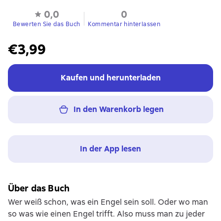
0,0
0
Bewerten Sie das Buch
Kommentar hinterlassen
€3,99
Kaufen und herunterladen
In den Warenkorb legen
In der App lesen
Über das Buch
Wer weiß schon, was ein Engel sein soll. Oder wo man
so was wie einen Engel trifft. Also muss man zu jeder