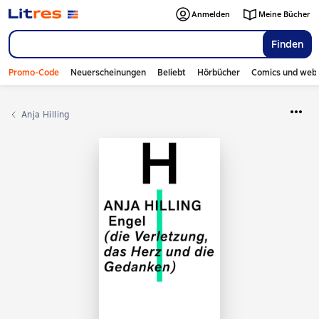
Anmelden
Meine Bücher
Finden
Promo-Code
Neuerscheinungen
Beliebt
Hörbücher
Comics und web
Anja Hilling