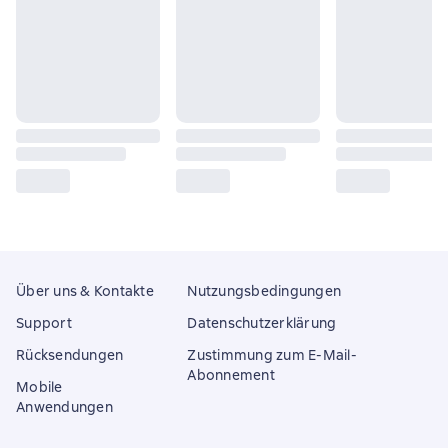
Über uns & Kontakte
Nutzungsbedingungen
Support
Datenschutzerklärung
Rücksendungen
Zustimmung zum E-Mail-
Abonnement
Mobile
Anwendungen