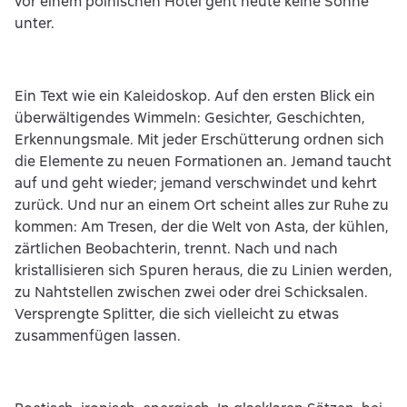
vor einem polnischen Hotel geht heute keine Sonne
unter.
Ein Text wie ein Kaleidoskop. Auf den ersten Blick ein
überwältigendes Wimmeln: Gesichter, Geschichten,
Erkennungsmale. Mit jeder Erschütterung ordnen sich
die Elemente zu neuen Formationen an. Jemand taucht
auf und geht wieder; jemand verschwindet und kehrt
zurück. Und nur an einem Ort scheint alles zur Ruhe zu
kommen: Am Tresen, der die Welt von Asta, der kühlen,
zärtlichen Beobachterin, trennt. Nach und nach
kristallisieren sich Spuren heraus, die zu Linien werden,
zu Nahtstellen zwischen zwei oder drei Schicksalen.
Versprengte Splitter, die sich vielleicht zu etwas
zusammenfügen lassen.