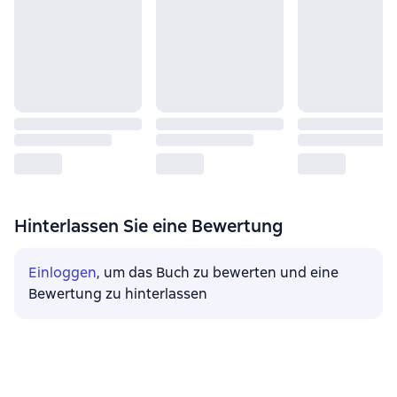
Hinterlassen Sie eine Bewertung
Einloggen
, um das Buch zu bewerten und eine
Bewertung zu hinterlassen