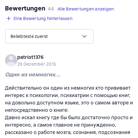
Bewertungen
,
44 Bewertungen
44
Alle Bewertungen anzeigen
Eine Bewertung hinterlassen
Beliebteste zuerst
patriot1376
29 Dezember 2015
Один из немногих...
Действительно он один из немногих кто прививает
интерес к психологии, психиатрии с помощью книг,
на довольно доступном языке, это о самом авторе и
непосредственно о книге:
Давно искал книгу где бы было достаточно просто и
интересно, а самое главное не принужденно,
рассказано о работе мозга, сознания, подсознания