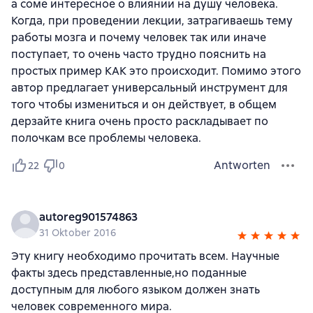
а соме интересное о влиянии на душу человека.
Когда, при проведении лекции, затрагиваешь тему
работы мозга и почему человек так или иначе
поступает, то очень часто трудно пояснить на
простых пример КАК это происходит. Помимо этого
автор предлагает универсальный инструмент для
того чтобы измениться и он действует, в общем
дерзайте книга очень просто раскладывает по
полочкам все проблемы человека.
Antworten
22
0
autoreg901574863
31 Oktober 2016
Эту книгу необходимо прочитать всем. Научные
факты здесь представленные,но поданные
доступным для любого языком должен знать
человек современного мира.