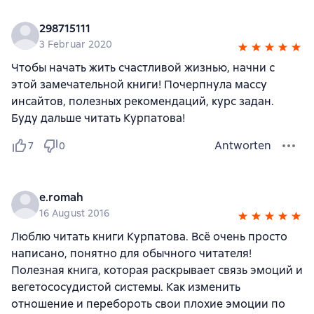
298715111
3 Februar 2020
Чтобы начать жить счастливой жизнью, начни с
этой замечательной книги! Почерпнула массу
инсайтов, полезных рекомендаций, курс задан.
Буду дальше читать Курпатова!
Antworten
7
0
e.romah
16 August 2016
Люблю читать книги Курпатова. Всё очень просто
написано, понятно для обычного читателя!
Полезная книга, которая раскрывает связь эмоций и
вегетососудистой системы. Как изменить
отношение и перебороть свои плохие эмоции по