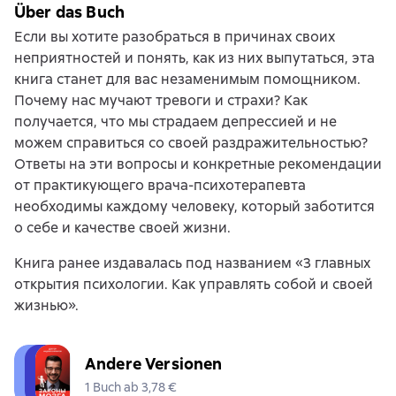
Über das Buch
Если вы хотите разобраться в причинах своих
неприятностей и понять, как из них выпутаться, эта
книга станет для вас незаменимым помощником.
Почему нас мучают тревоги и страхи? Как
получается, что мы страдаем депрессией и не
можем справиться со своей раздражительностью?
Ответы на эти вопросы и конкретные рекомендации
от практикующего врача-психотерапевта
необходимы каждому человеку, который заботится
о себе и качестве своей жизни.
Книга ранее издавалась под названием «3 главных
открытия психологии. Как управлять собой и своей
жизнью».
Andere Versionen
1 Buch ab 3,78 €