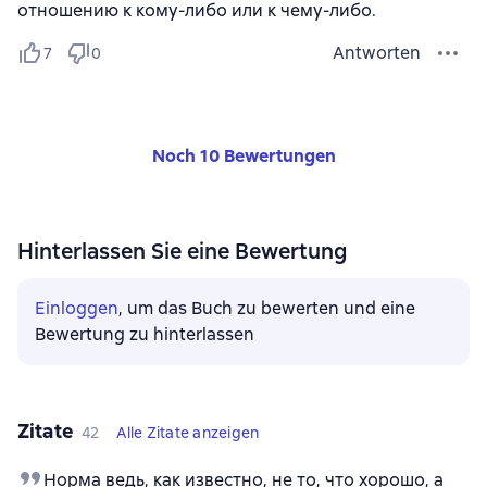
отношению к кому-либо или к чему-либо.
Antworten
7
0
Noch 10 Bewertungen
Hinterlassen Sie eine Bewertung
Einloggen
, um das Buch zu bewerten und eine
Bewertung zu hinterlassen
Zitate
42
Alle Zitate anzeigen
Норма ведь, как известно, не то, что хорошо, а