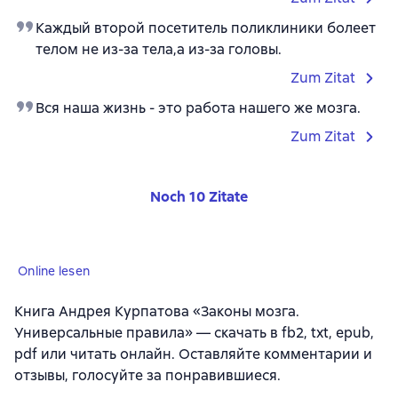
Каждый второй посетитель поликлиники болеет
телом не из-за тела,а из-за головы.
Zum Zitat
Вся наша жизнь - это работа нашего же мозга.
Zum Zitat
Noch 10 Zitate
Online lesen
Книга Андрея Курпатова «Законы мозга.
Универсальные правила» — скачать в fb2, txt, epub,
pdf или читать онлайн. Оставляйте комментарии и
отзывы, голосуйте за понравившиеся.