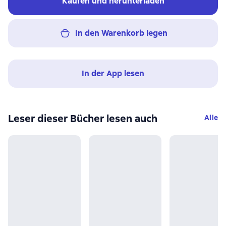
Kaufen und herunterladen
In den Warenkorb legen
In der App lesen
Leser dieser Bücher lesen auch
Alle