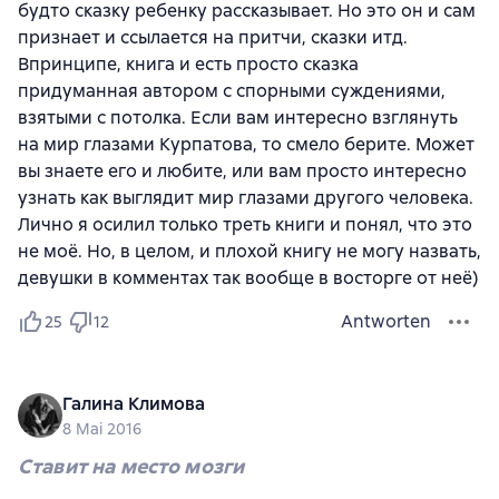
будто сказку ребенку рассказывает. Но это он и сам
признает и ссылается на притчи, сказки итд.
Впринципе, книга и есть просто сказка
придуманная автором с спорными суждениями,
взятыми с потолка. Если вам интересно взглянуть
на мир глазами Курпатова, то смело берите. Может
вы знаете его и любите, или вам просто интересно
узнать как выглядит мир глазами другого человека.
Лично я осилил только треть книги и понял, что это
не моё. Но, в целом, и плохой книгу не могу назвать,
девушки в комментах так вообще в восторге от неё)
Antworten
25
12
Галина Климова
8 Mai 2016
Ставит на место мозги