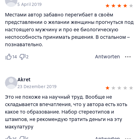
5 April 2019
Местами автор забавно перегибает в своём
представлении о желании женщины прогнуться под
настоящего мужчину и про ее биологическую
неспособность принимать решения. В остальном –
познавательно.
Antworten
14
2
Akret
23 Dezember 2019
Это не похоже на научный труд. Вообще не
складывается впечатления, что у автора есть хоть
какое то образование. Набор стереотипов и
штампов, не рекомендую тратить деньги на эту
макулатуру
Antworten