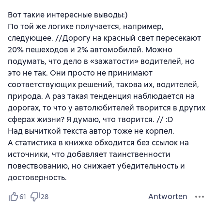
Вот такие интересные выводы:)
По той же логике получается, например,
следующее. //Дорогу на красный свет пересекают
20% пешеходов и 2% автомобилей. Можно
подумать, что дело в «зажатости» водителей, но
это не так. Они просто не принимают
соответствующих решений, такова их, водителей,
природа. А раз такая тенденция наблюдается на
дорогах, то что у автолюбителей творится в других
сферах жизни? Я думаю, что творится. // :D
Над вычиткой текста автор тоже не корпел.
А статистика в книжке обходится без ссылок на
источники, что добавляет таинственности
повествованию, но снижает убедительность и
достоверность.
Antworten
61
28