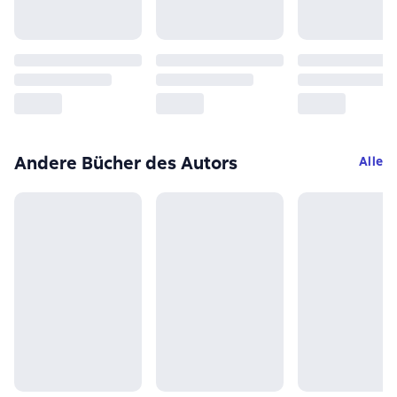
Andere Bücher des Autors
Alle