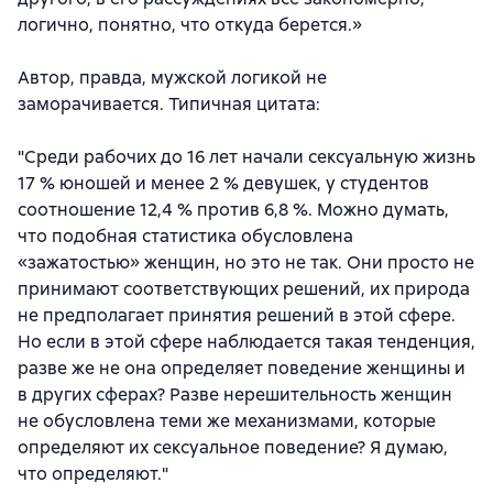
логично, понятно, что откуда берется.»
Автор, правда, мужской логикой не
заморачивается. Типичная цитата:
"Среди рабочих до 16 лет начали сексуальную жизнь
17 % юношей и менее 2 % девушек, у студентов
соотношение 12,4 % против 6,8 %. Можно думать,
что подобная статистика обусловлена
«зажатостью» женщин, но это не так. Они просто не
принимают соответствующих решений, их природа
не предполагает принятия решений в этой сфере.
Но если в этой сфере наблюдается такая тенденция,
разве же не она определяет поведение женщины и
в других сферах? Разве нерешительность женщин
не обусловлена теми же механизмами, которые
определяют их сексуальное поведение? Я думаю,
что определяют."