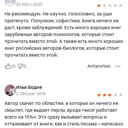
22 März 2020
Не рекомендую. Не научно, голословно, за уши
притянуто. Популизм, софистика. Книга ничего не
даст, кроме заблуждений. Есть много хороших книг
зарубежных авторов-психологов, которые стоит
прочитать вместо этой. А также есть много хороших
книг российских авторов-биологов, которые стоит
прочитать вместо этой.
Antworten
21
5
Илья Бодня
2 Oktober 2019
Автор скачет по областям, в которых он ничего не
смыслет, где выдает перлы, вроде «мозг работает
всего на 10%». Это сразу вызывает вопросы и
отталкивает от книги, как и стиль письма – написано